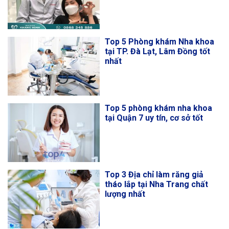
Top 5 Phòng khám Nha khoa
tại TP. Đà Lạt, Lâm Đồng tốt
nhất
Top 5 phòng khám nha khoa
tại Quận 7 uy tín, cơ sở tốt
Top 3 Địa chỉ làm răng giả
tháo lắp tại Nha Trang chất
lượng nhất