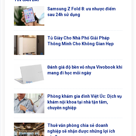
Samsung Z Fold 8: ưu nhược điểm
sau 24h sử dụng
Tủ Giày Cho Nhà Phố Giải Pháp
Thông Minh Cho Không Gian Hẹp
Đánh giá độ bền vỏ nhựa Vivobook khi
mang đi học mỗi ngày
Phòng khám gia đình Việt Úc: Dịch vụ
khám nội khoa tại nhà tận tâm,
chuyên nghiệp
Thuê văn phòng chia sẻ doanh
nghiệp sẽ nhận được những lợi ích