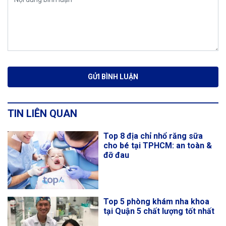
TIN LIÊN QUAN
Top 8 địa chỉ nhổ răng sữa
cho bé tại TPHCM: an toàn &
đỡ đau
Top 5 phòng khám nha khoa
tại Quận 5 chất lượng tốt nhất