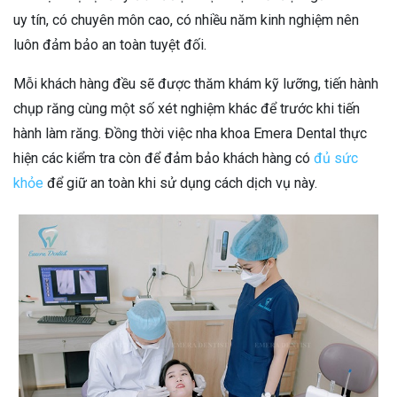
uy tín, có chuyên môn cao, có nhiều năm kinh nghiệm nên
luôn đảm bảo an toàn tuyệt đối.
Mỗi khách hàng đều sẽ được thăm khám kỹ lưỡng, tiến hành
chụp răng cùng một số xét nghiệm khác để trước khi tiến
hành làm răng. Đồng thời việc nha khoa Emera Dental thực
hiện các kiểm tra còn để đảm bảo khách hàng có
đủ sức
khỏe
để giữ an toàn khi sử dụng cách dịch vụ này.