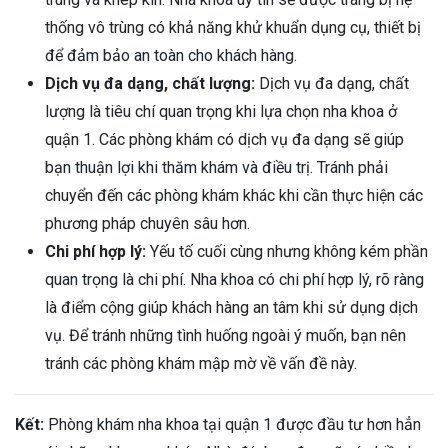
thống vô trùng có khả năng khử khuẩn dụng cụ, thiết bị
để đảm bảo an toàn cho khách hàng.
Dịch vụ đa dạng, chất lượng:
Dịch vụ đa dạng, chất
lượng là tiêu chí quan trọng khi lựa chọn nha khoa ở
quận 1. Các phòng khám có dịch vụ đa dạng sẽ giúp
bạn thuận lợi khi thăm khám và điều trị. Tránh phải
chuyển đến các phòng khám khác khi cần thực hiện các
phương pháp chuyên sâu hơn.
Chi phí hợp lý:
Yếu tố cuối cùng nhưng không kém phần
quan trọng là chi phí. Nha khoa có chi phí hợp lý, rõ ràng
là điểm cộng giúp khách hàng an tâm khi sử dụng dịch
vụ. Để tránh những tình huống ngoài ý muốn, bạn nên
tránh các phòng khám mập mờ về vấn đề này.
Kết:
Phòng khám nha khoa tại quận 1 được đầu tư hơn hẳn