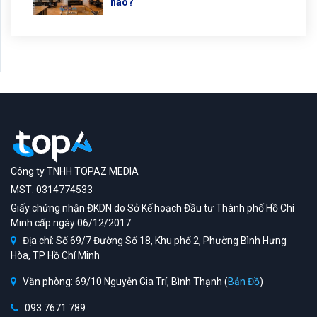
nào?
Công ty TNHH TOPAZ MEDIA
MST: 0314774533
Giấy chứng nhận ĐKDN do Sở Kế hoạch Đầu tư Thành phố Hồ Chí
Minh cấp ngày 06/12/2017
Địa chỉ: Số 69/7 Đường Số 18, Khu phố 2, Phường Bình Hưng
Hòa, TP Hồ Chí Minh
Văn phòng: 69/10 Nguyễn Gia Trí, Bình Thạnh (
Bản Đồ
)
093 7671 789