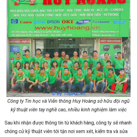
Công ty Tin học và Viễn thông Huy Hoàng sở hữu đội ngũ
kỹ thuật viên tay nghề cao, nhiều kinh nghiệm làm việc
Sau khi nhận được thông tin từ khách hàng, công ty sẽ nhanh
chóng cử kỹ thuật viên tới tận nơi xem xét, kiểm tra và sửa