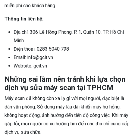
miễn phí cho khách hàng.
Thông tin liên hệ:
Địa chỉ: 306 Lê Hồng Phong, P. 1, Quận 10, TP. Hồ Chí
Minh
Điện thoại: 0283 5040 798
Email: info@gcit.vn
Website: gcit.vn
Những sai lầm nên tránh khi lựa chọn
dịch vụ sửa máy scan tại TPHCM
Máy scan đã không còn xa lạ gì với mọi người, đặc biệt là
dân văn phòng. Sử dụng máy lâu dài khiến máy hư hỏng,
không hoạt động, ảnh hưởng đến tiến độ công việc. Khi máy
gặp lỗi, mọi người có xu hướng tìm đến các địa chỉ cung cấp
dịch vụ sửa chữa.