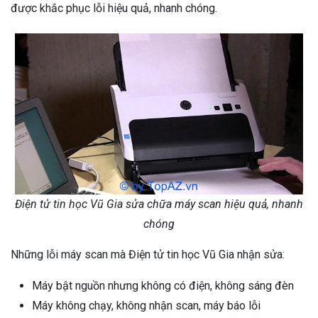
được khắc phục lỗi hiệu quả, nhanh chóng.
Điện tử tin học Vũ Gia sửa chữa máy scan hiệu quả, nhanh
chóng
Những lỗi máy scan mà Điện tử tin học Vũ Gia nhận sửa:
Máy bật nguồn nhưng không có điện, không sáng đèn
Máy không chạy, không nhận scan, máy báo lỗi