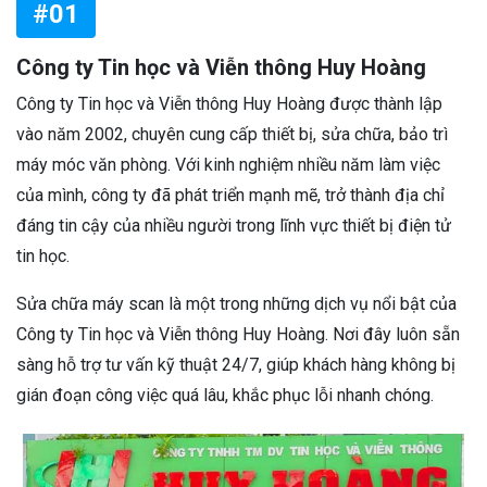
#01
Công ty Tin học và Viễn thông Huy Hoàng
Công ty Tin học và Viễn thông Huy Hoàng được thành lập
vào năm 2002, chuyên cung cấp thiết bị, sửa chữa, bảo trì
máy móc văn phòng. Với kinh nghiệm nhiều năm làm việc
của mình, công ty đã phát triển mạnh mẽ, trở thành địa chỉ
đáng tin cậy của nhiều người trong lĩnh vực thiết bị điện tử
tin học.
Sửa chữa máy scan là một trong những dịch vụ nổi bật của
Công ty Tin học và Viễn thông Huy Hoàng. Nơi đây luôn sẵn
sàng hỗ trợ tư vấn kỹ thuật 24/7, giúp khách hàng không bị
gián đoạn công việc quá lâu, khắc phục lỗi nhanh chóng.