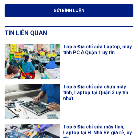
TIN LIÊN QUAN
Top 5 Địa chỉ sửa Laptop, máy
tính PC ở Quận 1 uy tín
Top 5 Địa chỉ sửa chữa máy
tính, Laptop tại Quận 3 uy tín
nhất
Top 5 Địa chỉ sửa máy tính,
Laptop tại H. Nhà Bè giá rẻ, uy