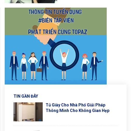
TIN GẦN ĐÂY
Tủ Giày Cho Nhà Phố Giải Pháp
Thông Minh Cho Không Gian Hẹp