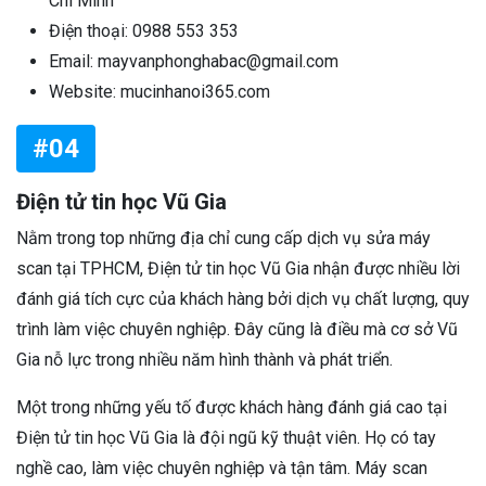
Chí Minh
Điện thoại: 0988 553 353
Email: mayvanphonghabac@gmail.com
Website: mucinhanoi365.com
#04
Điện tử tin học Vũ Gia
Nằm trong top những địa chỉ cung cấp dịch vụ sửa máy
scan tại TPHCM, Điện tử tin học Vũ Gia nhận được nhiều lời
đánh giá tích cực của khách hàng bởi dịch vụ chất lượng, quy
trình làm việc chuyên nghiệp. Đây cũng là điều mà cơ sở Vũ
Gia nỗ lực trong nhiều năm hình thành và phát triển.
Một trong những yếu tố được khách hàng đánh giá cao tại
Điện tử tin học Vũ Gia là đội ngũ kỹ thuật viên. Họ có tay
nghề cao, làm việc chuyên nghiệp và tận tâm. Máy scan