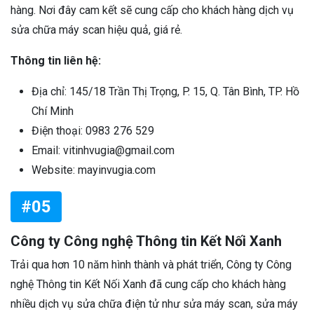
hàng. Nơi đây cam kết sẽ cung cấp cho khách hàng dịch vụ
sửa chữa máy scan hiệu quả, giá rẻ.
Thông tin liên hệ:
Địa chỉ: 145/18 Trần Thị Trọng, P. 15, Q. Tân Bình, TP. Hồ
Chí Minh
Điện thoại: 0983 276 529
Email: vitinhvugia@gmail.com
Website: mayinvugia.com
#05
Công ty Công nghệ Thông tin Kết Nối Xanh
Trải qua hơn 10 năm hình thành và phát triển, Công ty Công
nghệ Thông tin Kết Nối Xanh đã cung cấp cho khách hàng
nhiều dịch vụ sửa chữa điện tử như sửa máy scan, sửa máy