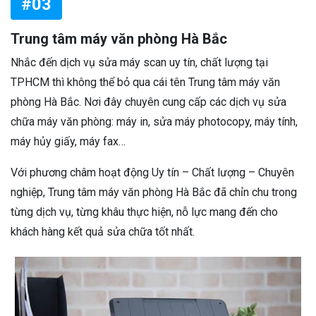
#03
Trung tâm máy văn phòng Hà Bắc
Nhắc đến dịch vụ sửa máy scan uy tín, chất lượng tại
TPHCM thì không thể bỏ qua cái tên Trung tâm máy văn
phòng Hà Bắc. Nơi đây chuyên cung cấp các dịch vụ sửa
chữa máy văn phòng: máy in, sửa máy photocopy, máy tính,
máy hủy giấy, máy fax…
Với phương châm hoạt động Uy tín – Chất lượng – Chuyên
nghiệp, Trung tâm máy văn phòng Hà Bắc đã chỉn chu trong
từng dịch vụ, từng khâu thực hiện, nỗ lực mang đến cho
khách hàng kết quả sửa chữa tốt nhất.