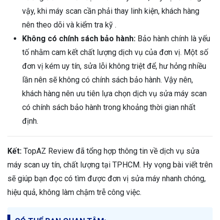
vậy, khi máy scan cần phải thay linh kiện, khách hàng
nên theo dõi và kiểm tra kỹ .
Không có chính sách bảo hành:
Bảo hành chính là yếu
tố nhằm cam kết chất lượng dịch vụ của đơn vị. Một số
đơn vị kém uy tín, sửa lỗi không triệt để, hư hỏng nhiều
lần nên sẽ không có chính sách bảo hành. Vậy nên,
khách hàng nên ưu tiên lựa chọn dịch vụ sửa máy scan
có chính sách bảo hành trong khoảng thời gian nhất
định.
Kết:
TopAZ Review đã tổng hợp thông tin về dịch vụ sửa
máy scan uy tín, chất lượng tại TPHCM. Hy vọng bài viết trên
sẽ giúp bạn đọc có tìm được đơn vị sửa máy nhanh chóng,
hiệu quả, không làm chậm trễ công việc.