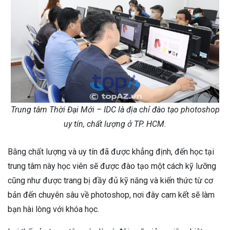
Trung tâm Thời Đại Mới – IDC là địa chỉ đào tạo photoshop
uy tín, chất lượng ở TP. HCM.
Bằng chất lượng và uy tín đã được khẳng định, đến học tại
trung tâm này học viên sẽ được đào tạo một cách kỹ lưỡng
cũng như được trang bị đầy đủ kỹ năng và kiến thức từ cơ
bản đến chuyên sâu về photoshop, nơi đây cam kết sẽ làm
bạn hài lòng với khóa học.