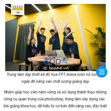
Trung tâm dạy thiết kế đồ họa FPT Arena luôn nỗ lực mỗi
ngày để nâng cao chất lượng giảng dạy.
Nhằm giúp học viên nắm vững và sử dụng thành thạo những
công cụ quan trọng của photoshop, trung tâm xây dựng các
bài giảng khoa học, dễ hiểu từ cơ bản đến nâng cao, đặc biệt