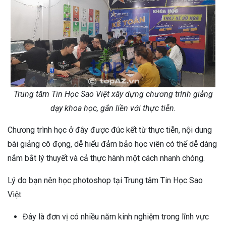
Trung tâm Tin Học Sao Việt xây dựng chương trình giảng
dạy khoa học, gắn liền với thực tiễn.
Chương trình học ở đây được đúc kết từ thực tiễn, nội dung
bài giảng cô đọng, dễ hiểu đảm bảo học viên có thể dễ dàng
nắm bắt lý thuyết và cả thực hành một cách nhanh chóng.
Lý do bạn nên học photoshop tại Trung tâm Tin Học Sao
Việt:
Đây là đơn vị có nhiều năm kinh nghiệm trong lĩnh vực