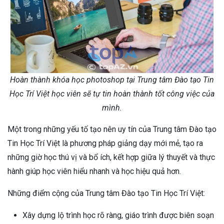
Hoàn thành khóa học photoshop tại Trung tâm Đào tạo Tin
Học Trí Việt học viên sẽ tự tin hoàn thành tốt công việc của
mình.
Một trong những yếu tố tạo nên uy tín của Trung tâm Đào tạo
Tin Học Trí Việt là phương pháp giảng dạy mới mẻ, tạo ra
những giờ học thú vị và bổ ích, kết hợp giữa lý thuyết và thực
hành giúp học viên hiểu nhanh và học hiệu quả hơn.
Những điểm cộng của Trung tâm Đào tạo Tin Học Trí Việt:
Xây dựng lộ trình học rõ ràng, giáo trình được biên soạn