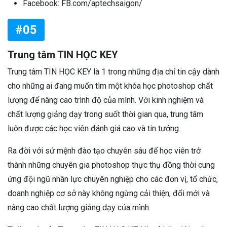
Facebook: FB.com/aptechsaigon/
#05
Trung tâm TIN HỌC KEY
Trung tâm TIN HỌC KEY là 1 trong những địa chỉ tin cậy dành
cho những ai đang muốn tìm một khóa học photoshop chất
lượng để nâng cao trình độ của mình. Với kinh nghiệm và
chất lượng giảng dạy trong suốt thời gian qua, trung tâm
luôn được các học viên đánh giá cao và tin tưởng.
Ra đời với sứ mệnh đào tạo chuyên sâu để học viên trở
thành những chuyên gia photoshop thực thụ đồng thời cung
ứng đội ngũ nhân lực chuyên nghiệp cho các đơn vị, tổ chức,
doanh nghiệp cơ sở này không ngừng cải thiện, đổi mới và
nâng cao chất lượng giảng dạy của mình.