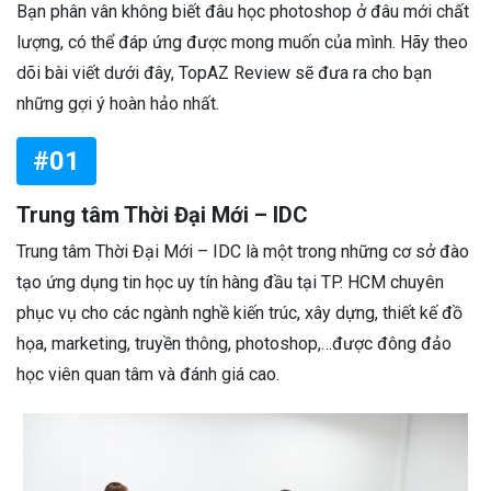
Bạn phân vân không biết đâu học photoshop ở đâu mới chất
lượng, có thể đáp ứng được mong muốn của mình. Hãy theo
dõi bài viết dưới đây, TopAZ Review sẽ đưa ra cho bạn
những gợi ý hoàn hảo nhất.
#01
Trung tâm Thời Đại Mới – IDC
Trung tâm Thời Đại Mới – IDC là một trong những cơ sở đào
tạo ứng dụng tin học uy tín hàng đầu tại TP. HCM chuyên
phục vụ cho các ngành nghề kiến trúc, xây dựng, thiết kế đồ
họa, marketing, truyền thông, photoshop,…được đông đảo
học viên quan tâm và đánh giá cao.