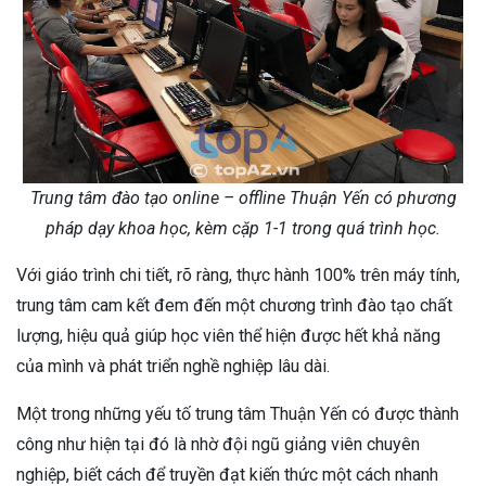
Trung tâm đào tạo online – offline Thuận Yến có phương
pháp dạy khoa học, kèm cặp 1-1 trong quá trình học.
Với giáo trình chi tiết, rõ ràng, thực hành 100% trên máy tính,
trung tâm cam kết đem đến một chương trình đào tạo chất
lượng, hiệu quả giúp học viên thể hiện được hết khả năng
của mình và phát triển nghề nghiệp lâu dài.
Một trong những yếu tố trung tâm Thuận Yến có được thành
công như hiện tại đó là nhờ đội ngũ giảng viên chuyên
nghiệp, biết cách để truyền đạt kiến thức một cách nhanh