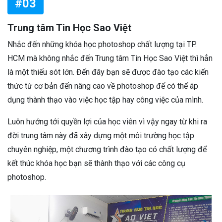
#03
Trung tâm Tin Học Sao Việt
Nhắc đến những khóa học photoshop chất lượng tại TP.
HCM mà không nhắc đến Trung tâm Tin Học Sao Việt thì hẳn
là một thiếu sót lớn. Đến đây bạn sẽ được đào tạo các kiến
thức từ cơ bản đến nâng cao về photoshop để có thể áp
dụng thành thạo vào việc học tập hay công việc của mình.
Luôn hướng tới quyền lợi của học viên vì vậy ngay từ khi ra
đời trung tâm này đã xây dựng một môi trường học tập
chuyên nghiệp, một chương trình đào tạo có chất lượng để
kết thúc khóa học bạn sẽ thành thạo với các công cụ
photoshop.