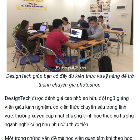
DesignTech giúp bạn có đầy đủ kiến thức và kỹ năng để trở
thành chuyên gia photoshop.
DesignTech được đánh giá cao nhờ sở hữu đội ngũ giảng
viên giàu kinh nghiệm, có kiến thức chuyên sâu trong lĩnh
vực, thường xuyên cập nhật chương trình học theo xu hướng
ngành nghề cũng như nhu cầu thực tiễn.
Một trong những vấn đề mà học viên quan tâm khi theo học