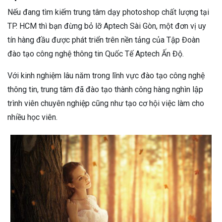
Nếu đang tìm kiếm trung tâm dạy photoshop chất lượng tại
TP. HCM thì bạn đừng bỏ lỡ Aptech Sài Gòn, một đơn vị uy
tín hàng đầu được phát triển trên nền tảng của Tập Đoàn
đào tạo công nghệ thông tin Quốc Tế Aptech Ấn Độ.
Với kinh nghiệm lâu năm trong lĩnh vực đào tạo công nghệ
thông tin, trung tâm đã đào tạo thành công hàng nghìn lập
trình viên chuyên nghiệp cũng như tạo cơ hội việc làm cho
nhiều học viên.