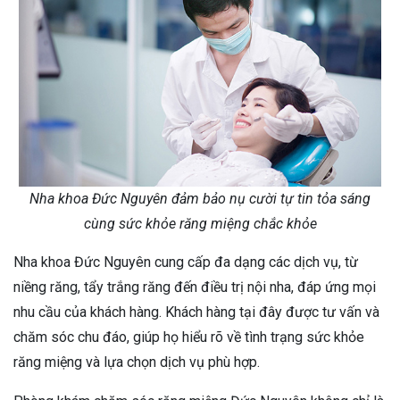
Nha khoa Đức Nguyên đảm bảo nụ cười tự tin tỏa sáng
cùng sức khỏe răng miệng chắc khỏe
Nha khoa Đức Nguyên cung cấp đa dạng các dịch vụ, từ
niềng răng, tẩy trắng răng đến điều trị nội nha, đáp ứng mọi
nhu cầu của khách hàng. Khách hàng tại đây được tư vấn và
chăm sóc chu đáo, giúp họ hiểu rõ về tình trạng sức khỏe
răng miệng và lựa chọn dịch vụ phù hợp.