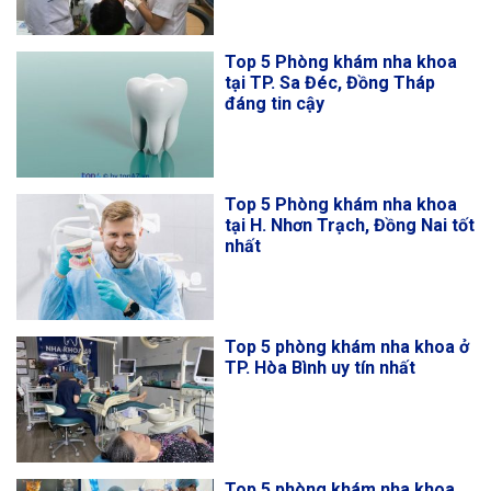
Top 5 Phòng khám nha khoa
tại TP. Sa Đéc, Đồng Tháp
đáng tin cậy
Top 5 Phòng khám nha khoa
tại H. Nhơn Trạch, Đồng Nai tốt
nhất
Top 5 phòng khám nha khoa ở
TP. Hòa Bình uy tín nhất
Top 5 phòng khám nha khoa