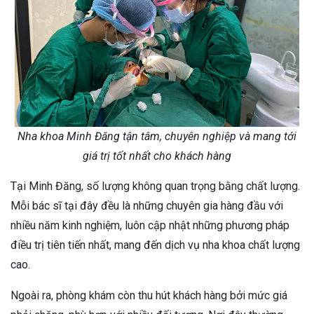
Nha khoa Minh Đăng tận tâm, chuyên nghiệp và mang tới
giá trị tốt nhất cho khách hàng
Tại Minh Đăng, số lượng không quan trọng bằng chất lượng.
Mỗi bác sĩ tại đây đều là những chuyên gia hàng đầu với
nhiều năm kinh nghiệm, luôn cập nhật những phương pháp
điều trị tiên tiến nhất, mang đến dịch vụ nha khoa chất lượng
cao.
Ngoài ra, phòng khám còn thu hút khách hàng bởi mức giá