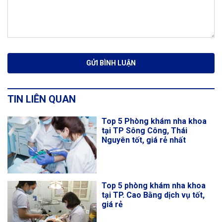
TIN LIÊN QUAN
Top 5 Phòng khám nha khoa
tại TP Sông Công, Thái
Nguyên tốt, giá rẻ nhất
Top 5 phòng khám nha khoa
tại TP. Cao Bằng dịch vụ tốt,
giá rẻ