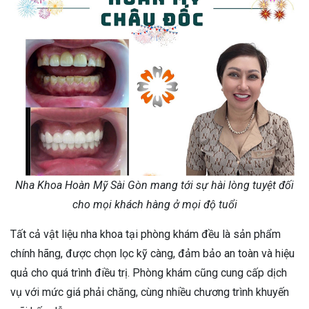
Nha Khoa Hoàn Mỹ Sài Gòn mang tới sự hài lòng tuyệt đối
cho mọi khách hàng ở mọi độ tuổi
Tất cả vật liệu nha khoa tại phòng khám đều là sản phẩm
chính hãng, được chọn lọc kỹ càng, đảm bảo an toàn và hiệu
quả cho quá trình điều trị. Phòng khám cũng cung cấp dịch
vụ với mức giá phải chăng, cùng nhiều chương trình khuyến