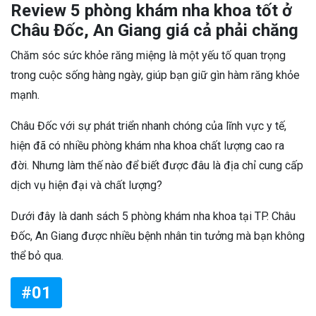
Review 5 phòng khám nha khoa tốt ở
Châu Đốc, An Giang giá cả phải chăng
Chăm sóc sức khỏe răng miệng là một yếu tố quan trọng
trong cuộc sống hàng ngày, giúp bạn giữ gìn hàm răng khỏe
mạnh.
Châu Đốc với sự phát triển nhanh chóng của lĩnh vực y tế,
hiện đã có nhiều phòng khám nha khoa chất lượng cao ra
đời. Nhưng làm thế nào để biết được đâu là địa chỉ cung cấp
dịch vụ hiện đại và chất lượng?
Dưới đây là danh sách 5 phòng khám nha khoa tại TP. Châu
Đốc, An Giang được nhiều bệnh nhân tin tưởng mà bạn không
thể bỏ qua.
#01