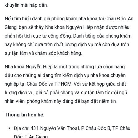
khuyến mãi hấp dẫn.
Nếu tìm hiểu đánh giá phòng khám nha khoa tại Châu Đốc, An
Giang, bạn sẽ thấy Nha khoa Nguyễn Hiệp nhận được nhiều
phản hồi tích cực từ cộng đồng. Danh tiếng của phòng khám
này không chỉ dựa trên chất lượng dịch vụ mà còn dựa trên
sự tận tâm và chăm sóc khách hàng.
Nha khoa Nguyễn Hiệp là một trong những lựa chọn hàng
đầu cho những ai đang tìm kiếm dịch vụ nha khoa chuyên
nghiệp tại Châu Đốc và TPHCM. Với sự kết hợp giữa chất
lượng dịch vụ, giá cả phải chăng và sự tận tâm từ đội ngũ
nhân viên, phòng khám này đáng để bạn đặt niềm tin.
Thông tin liên hệ:
Địa chỉ: 431 Nguyễn Văn Thoại, P. Châu Đốc B, TP. Châu
Đốc, T. An Giang