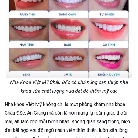
Nha Khoa Việt Mỹ Châu Đốc có khả năng can thiệp nha
khoa vừa chất lượng vừa đạt độ thẩm mỹ cao
Nha khoa Việt Mỹ không chỉ là một phòng khám nha khoa
Châu Đốc, An Giang mà còn là nơi mang lại cảm giác thoải
mái, an tâm cho mỗi bệnh nhân. Không gian sang trọng, hiện
đại kết hợp với đội ngũ nhân viên thân thiện, luôn sẵn lòng