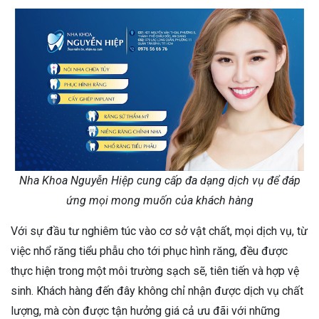
Nha Khoa Nguyễn Hiệp cung cấp đa dạng dịch vụ để đáp
ứng mọi mong muốn của khách hàng
Với sự đầu tư nghiêm túc vào cơ sở vật chất, mọi dịch vụ, từ
việc nhổ răng tiểu phẫu cho tới phục hình răng, đều được
thực hiện trong một môi trường sạch sẽ, tiên tiến và hợp vệ
sinh. Khách hàng đến đây không chỉ nhận được dịch vụ chất
lượng, mà còn được tận hưởng giá cả ưu đãi với những