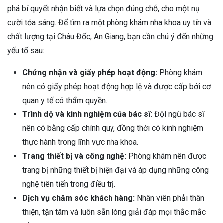
phá bí quyết nhận biết và lựa chọn đúng chỗ, cho một nụ
cười tỏa sáng. Để tìm ra một phòng khám nha khoa uy tín và
chất lượng tại Châu Đốc, An Giang, bạn cần chú ý đến những
yếu tố sau:
Chứng nhận và giấy phép hoạt động:
Phòng khám
nên có giấy phép hoạt động hợp lệ và được cấp bởi cơ
quan y tế có thẩm quyền.
Trình độ và kinh nghiệm của bác sĩ:
Đội ngũ bác sĩ
nên có bằng cấp chính quy, đồng thời có kinh nghiệm
thực hành trong lĩnh vực nha khoa.
Trang thiết bị và công nghệ:
Phòng khám nên được
trang bị những thiết bị hiện đại và áp dụng những công
nghệ tiên tiến trong điều trị.
Dịch vụ chăm sóc khách hàng:
Nhân viên phải thân
thiện, tận tâm và luôn sẵn lòng giải đáp mọi thắc mắc