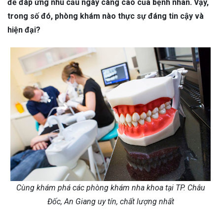
để đáp ứng nhu cầu ngày càng cao của bệnh nhân. Vậy,
trong số đó, phòng khám nào thực sự đáng tin cậy và
hiện đại?
Cùng khám phá các phòng khám nha khoa tại TP. Châu
Đốc, An Giang uy tín, chất lượng nhất