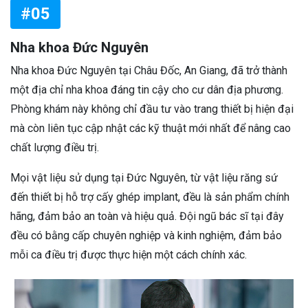
#05
Nha khoa Đức Nguyên
Nha khoa Đức Nguyên tại Châu Đốc, An Giang, đã trở thành
một địa chỉ nha khoa đáng tin cậy cho cư dân địa phương.
Phòng khám này không chỉ đầu tư vào trang thiết bị hiện đại
mà còn liên tục cập nhật các kỹ thuật mới nhất để nâng cao
chất lượng điều trị.
Mọi vật liệu sử dụng tại Đức Nguyên, từ vật liệu răng sứ
đến thiết bị hỗ trợ cấy ghép implant, đều là sản phẩm chính
hãng, đảm bảo an toàn và hiệu quả. Đội ngũ bác sĩ tại đây
đều có bằng cấp chuyên nghiệp và kinh nghiệm, đảm bảo
mỗi ca điều trị được thực hiện một cách chính xác.