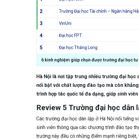
2
Trường Đại học Tài chính – Ngân hàng Hà
3
VinUni
4
Đại học FPT
5
Đại học Thăng Long
6 kinh nghiệm giúp chọn được trường đại học tư 
Hà Nội là nơi tập trung nhiều trường đại học
nổi bật với chất lượng đào tạo mà còn khẳng 
trình hợp tác quốc tế đa dạng, giúp sinh viên
Review 5 Trường đại học dân l
Các trường đại học dân lập ở Hà Nội nổi tiếng v
sinh viên thông qua các chương trình đào tạo thự
trường này đều có những điểm mạnh riêng biệt, 