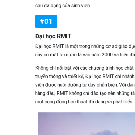
cầu đa dạng của sinh viên.
#01
Đại học RMIT
Đại học RMIT là một trong những cơ sở giáo dụ
này có mặt tại nước ta vào năm 2000 và hiện đa
Không chỉ nổi bật với các chương trình học chất
truyền thông và thiết kế, Đại học RMIT chi nhánh
viên được nuôi dưỡng tư duy phản biện. Với danh
hàng đầu, RMIT không chỉ đào tạo nên những tà
một cộng đồng học thuật đa dạng và phát triển.