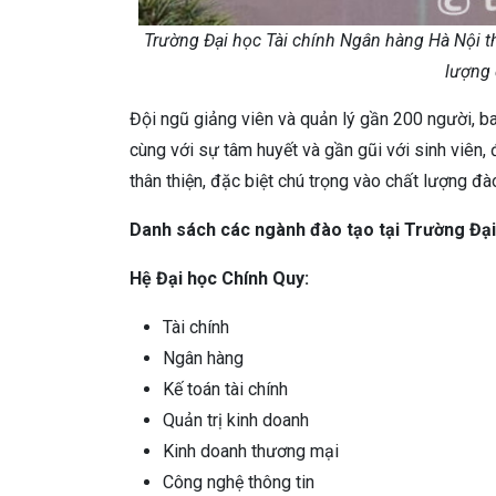
Trường Đại học Tài chính Ngân hàng Hà Nội t
lượng 
Đội ngũ giảng viên và quản lý gần 200 người, b
cùng với sự tâm huyết và gần gũi với sinh viên,
thân thiện, đặc biệt chú trọng vào chất lượng đào
Danh sách các ngành đào tạo tại Trường Đại
Hệ Đại học Chính Quy:
Tài chính
Ngân hàng
Kế toán tài chính
Quản trị kinh doanh
Kinh doanh thương mại
Công nghệ thông tin