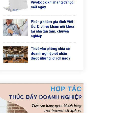
Vivobook khi mang đi học
mỗi ngày
Phòng khám gia đình Việt
Úc: Dịch vụ khám nội khoa
tại nhà tận tâm, chuyên
nghiệp
Thuê văn phòng chia sẻ
doanh nghiệp sẽ nhận
được những lợi ích nào?