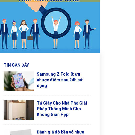
TIN GẦN ĐÂY
Samsung Z Fold 8: ưu
nhược điểm sau 24h sử
dụng
Tủ Giày Cho Nhà Phố Giải
Pháp Thông Minh Cho
Không Gian Hẹp
Đánh giá độ bền vỏ nhựa