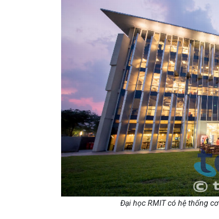
Đại học RMIT có hệ thống cơ 