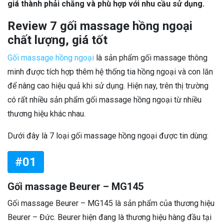
giá thành phải chăng và phù hợp với nhu cầu sử dụng.
Review 7 gối massage hồng ngoại
chất lượng, giá tốt
Gối massage hồng ngoại
là sản phẩm gối massage thông
minh được tích hợp thêm hệ thống tia hồng ngoại và con lăn
để nâng cao hiệu quả khi sử dụng. Hiện nay, trên thị trường
có rất nhiều sản phẩm gối massage hồng ngoại từ nhiều
thương hiệu khác nhau.
Dưới đây là 7 loại gối massage hồng ngoại được tin dùng:
#01
Gối massage Beurer – MG145
Gối massage Beurer – MG145 là sản phẩm của thương hiệu
Beurer – Đức. Beurer hiện đang là thương hiệu hàng đầu tại