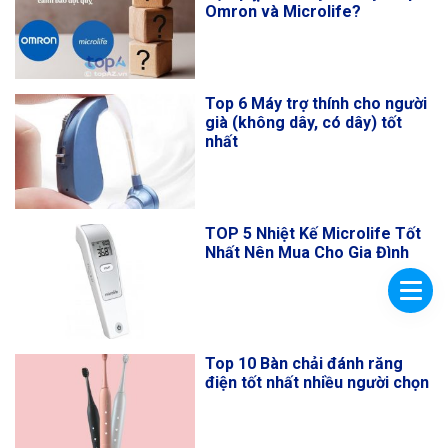
Omron và Microlife?
Top 6 Máy trợ thính cho người
già (không dây, có dây) tốt
nhất
TOP 5 Nhiệt Kế Microlife Tốt
Nhất Nên Mua Cho Gia Đình
Top 10 Bàn chải đánh răng
điện tốt nhất nhiều người chọn