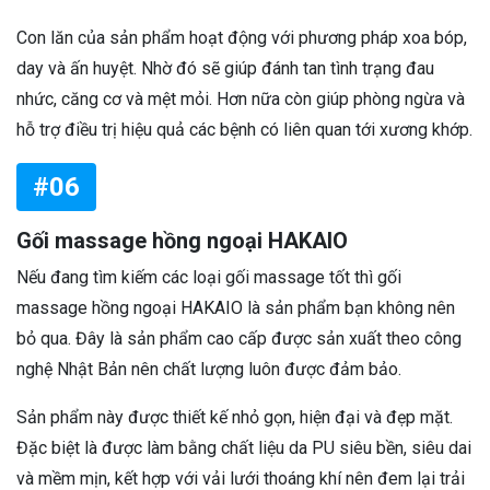
Con lăn của sản phẩm hoạt động với phương pháp xoa bóp,
day và ấn huyệt. Nhờ đó sẽ giúp đánh tan tình trạng đau
nhức, căng cơ và mệt mỏi. Hơn nữa còn giúp phòng ngừa và
hỗ trợ điều trị hiệu quả các bệnh có liên quan tới xương khớp.
#06
Gối massage hồng ngoại HAKAIO
Nếu đang tìm kiếm các loại gối massage tốt thì gối
massage hồng ngoại HAKAIO là sản phẩm bạn không nên
bỏ qua. Đây là sản phẩm cao cấp được sản xuất theo công
nghệ Nhật Bản nên chất lượng luôn được đảm bảo.
Sản phẩm này được thiết kế nhỏ gọn, hiện đại và đẹp mặt.
Đặc biệt là được làm bằng chất liệu da PU siêu bền, siêu dai
và mềm mịn, kết hợp với vải lưới thoáng khí nên đem lại trải