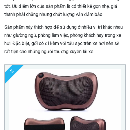
tốt. Ưu điểm lớn của sản phẩm là có thiết kế gọn nhẹ, giá
thành phải chăng nhưng chất lượng vẫn đảm bảo.
Sản phẩm này thích hợp để sử dụng ở nhiều vị trí khác nhau
như giường ngủ, phòng làm việc, phòng khách hay trong xe
hơi. Đặc biệt, gối có đi kèm với tẩu sạc trên xe hơi nên sẽ
rất tiện cho những người thường xuyên lái xe.
2