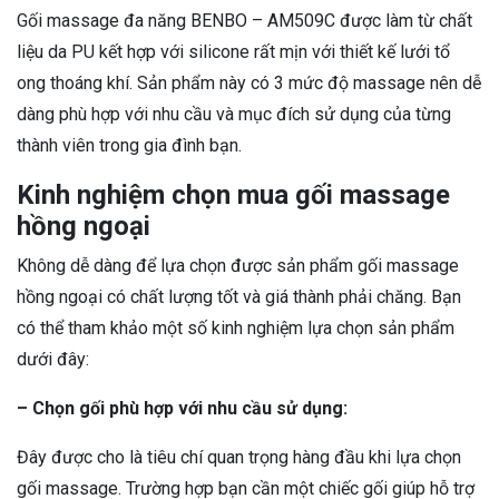
Gối massage đa năng BENBO – AM509C được làm từ chất
liệu da PU kết hợp với silicone rất mịn với thiết kế lưới tổ
ong thoáng khí. Sản phẩm này có 3 mức độ massage nên dễ
dàng phù hợp với nhu cầu và mục đích sử dụng của từng
thành viên trong gia đình bạn.
Kinh nghiệm chọn mua gối massage
hồng ngoại
Không dễ dàng để lựa chọn được sản phẩm gối massage
hồng ngoại có chất lượng tốt và giá thành phải chăng. Bạn
có thể tham khảo một số kinh nghiệm lựa chọn sản phẩm
dưới đây:
– Chọn gối phù hợp với nhu cầu sử dụng:
Đây được cho là tiêu chí quan trọng hàng đầu khi lựa chọn
gối massage. Trường hợp bạn cần một chiếc gối giúp hỗ trợ