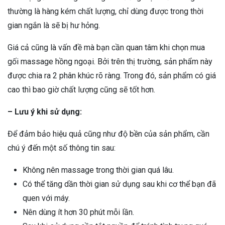
thường là hàng kém chất lượng, chỉ dùng được trong thời
gian ngắn là sẽ bị hư hỏng.
Giá cả cũng là vấn đề mà bạn cần quan tâm khi chọn mua
gối massage hồng ngoại. Bởi trên thị trường, sản phẩm này
được chia ra 2 phân khúc rõ ràng. Trong đó, sản phẩm có giá
cao thì bao giờ chất lượng cũng sẽ tốt hơn.
– Lưu ý khi sử dụng:
Để đảm bảo hiệu quả cũng như độ bền của sản phẩm, cần
chú ý đến một số thông tin sau:
Không nên massage trong thời gian quá lâu.
Có thể tăng dần thời gian sử dụng sau khi cơ thể bạn đã
quen với máy.
Nên dùng ít hơn 30 phút mỗi lần.