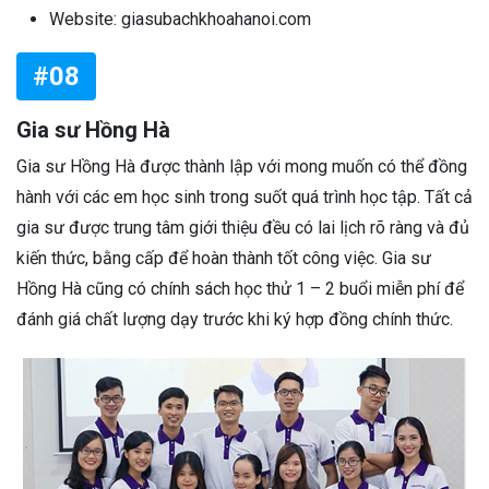
Website: giasubachkhoahanoi.com
#08
Gia sư Hồng Hà
Gia sư Hồng Hà được thành lập với mong muốn có thể đồng
hành với các em học sinh trong suốt quá trình học tập. Tất cả
gia sư được trung tâm giới thiệu đều có lai lịch rõ ràng và đủ
kiến thức, bằng cấp để hoàn thành tốt công việc. Gia sư
Hồng Hà cũng có chính sách học thử 1 – 2 buổi miễn phí để
đánh giá chất lượng dạy trước khi ký hợp đồng chính thức.