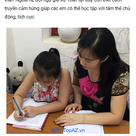
truyền cảm hứng giúp các em có thể học tập với tâm thế chủ
động, tích cực.