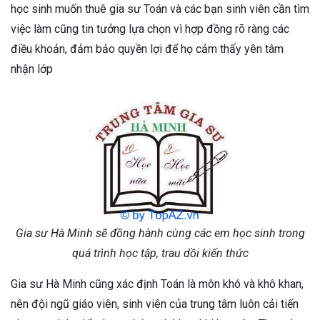
học sinh muốn thuê gia sư Toán và các bạn sinh viên cần tìm
việc làm cũng tin tưởng lựa chọn vì hợp đồng rõ ràng các
điều khoản, đảm bảo quyền lợi để họ cảm thấy yên tâm
nhận lớp
Gia sư Hà Minh sẽ đồng hành cùng các em học sinh trong
quá trình học tập, trau dồi kiến thức
Gia sư Hà Minh cũng xác định Toán là môn khó và khô khan,
nên đội ngũ giáo viên, sinh viên của trung tâm luôn cải tiến