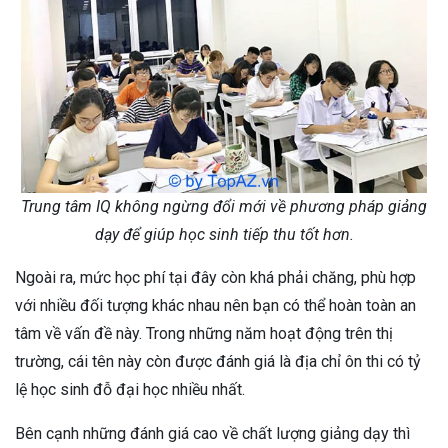
Trung tâm IQ không ngừng đổi mới về phương pháp giảng
dạy để giúp học sinh tiếp thu tốt hơn.
Ngoài ra, mức học phí tại đây còn khá phải chăng, phù hợp
với nhiều đối tượng khác nhau nên bạn có thể hoàn toàn an
tâm về vấn đề này. Trong những năm hoạt động trên thị
trường, cái tên này còn được đánh giá là địa chỉ ôn thi có tỷ
lệ học sinh đỗ đại học nhiều nhất.
Bên cạnh những đánh giá cao về chất lượng giảng dạy thì