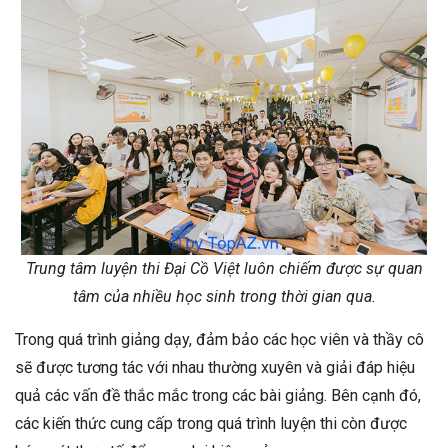
Trung tâm luyện thi Đại Cồ Việt luôn chiếm được sự quan
tâm của nhiều học sinh trong thời gian qua.
Trong quá trình giảng dạy, đảm bảo các học viên và thầy cô
sẽ được tương tác với nhau thường xuyên và giải đáp hiệu
quả các vấn đề thắc mắc trong các bài giảng. Bên cạnh đó,
các kiến thức cung cấp trong quá trình luyện thi còn được