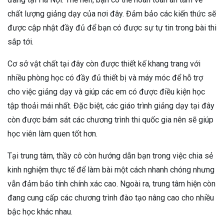
chất lượng giảng dạy của nơi đây. Đảm bảo các kiến thức sẽ
được cập nhật đầy đủ để bạn có được sự tự tin trong bài thi
sắp tới.
Cơ sở vật chất tại đây còn được thiết kế khang trang với
nhiều phòng học có đầy đủ thiết bị và máy móc để hỗ trợ
cho việc giảng dạy và giúp các em có được điều kiện học
tập thoải mái nhất. Đặc biệt, các giáo trình giảng dạy tại đây
còn được bám sát các chương trình thi quốc gia nên sẽ giúp
học viên làm quen tốt hơn.
Tại trung tâm, thầy cô còn hướng dẫn bạn trong việc chia sẻ
kinh nghiệm thực tế để làm bài một cách nhanh chóng nhưng
vẫn đảm bảo tính chính xác cao. Ngoài ra, trung tâm hiện còn
đang cung cấp các chương trình đào tạo nâng cao cho nhiều
bậc học khác nhau.