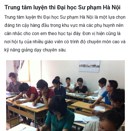
Trung tâm luyện thi Đại học Sư phạm Hà Nội
Trung tâm luyện thi Đại học Sư phạm Hà Nội là một lựa chọn
đáng tin cậy hàng đầu trong khu vực mà các phụ huynh nên
cân nhắc cho con em theo học tại đây. Đơn vị hiện cũng là
nơi hội tụ của nhiều giáo viên có trình độ chuyên môn cao và
kỹ năng giảng dạy chuyên sâu.