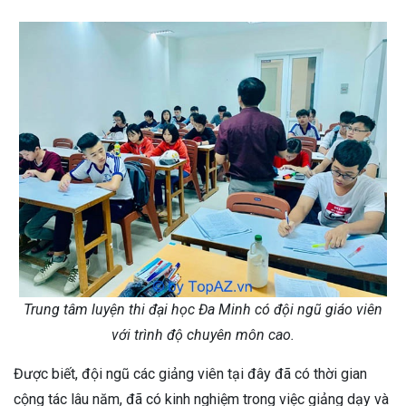
Trung tâm luyện thi đại học Đa Minh có đội ngũ giáo viên
với trình độ chuyên môn cao.
Được biết, đội ngũ các giảng viên tại đây đã có thời gian
cộng tác lâu năm, đã có kinh nghiệm trong việc giảng dạy và