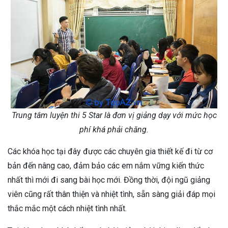
Trung tâm luyện thi 5 Star là đơn vị giảng dạy với mức học
phí khá phải chăng.
Các khóa học tại đây được các chuyên gia thiết kế đi từ cơ
bản đến nâng cao, đảm bảo các em nắm vững kiến thức
nhất thì mới đi sang bài học mới. Đồng thời, đội ngũ giảng
viên cũng rất thân thiện và nhiệt tình, sẵn sàng giải đáp mọi
thắc mắc một cách nhiệt tình nhất.