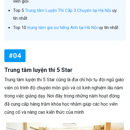
viên giỏi
Top 5
Trung tâm Luyện Thi Cấp 3 Chuyên tại Hà Nội
uy
tín nhất
Top 10
trung tâm gia sư tiếng Anh tại Hà Nội
uy tín nhất
#04
Trung tâm luyện thi 5 Star
Trung tâm luyện thi 5 Star cũng là địa chỉ hội tụ đội ngũ giáo
viên có trình độ chuyên môn giỏi và có kinh nghiệm lâu năm
trong việc giảng dạy. Nơi đây trong những năm hoạt động
đã cung cấp hàng trăm khóa học nhằm giúp các học viên
củng cố và nâng cao kiến thức của mình.