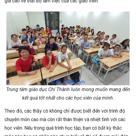
giá cao về thái độ làm việc của các giáo viên.
Trung tâm giáo dục Chí Thành luôn mong muốn mang đến
kết quả tốt nhất cho các học viên của mình.
Theo đó, các thầy cô không chỉ được biết đến với trình độ
chuyên môn cao mà còn rất thân thiện và nhiệt tình với các
học viên. Nếu trong quá trình học tập, bạn có bất kỳ thắc