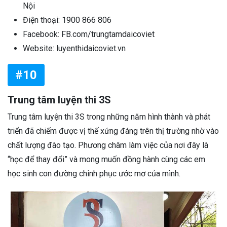
Nội
Điện thoại: 1900 866 806
Facebook: FB.com/trungtamdaicoviet
Website: luyenthidaicoviet.vn
#10
Trung tâm luyện thi 3S
Trung tâm luyện thi 3S trong những năm hình thành và phát
triển đã chiếm được vị thế xứng đáng trên thị trường nhờ vào
chất lượng đào tạo. Phương châm làm việc của nơi đây là
“học để thay đổi” và mong muốn đồng hành cùng các em
học sinh con đường chinh phục ước mơ của mình.