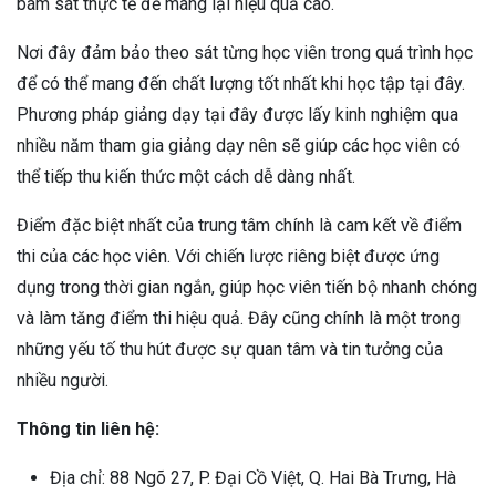
bám sát thực tế để mang lại hiệu quả cao.
Nơi đây đảm bảo theo sát từng học viên trong quá trình học
để có thể mang đến chất lượng tốt nhất khi học tập tại đây.
Phương pháp giảng dạy tại đây được lấy kinh nghiệm qua
nhiều năm tham gia giảng dạy nên sẽ giúp các học viên có
thể tiếp thu kiến thức một cách dễ dàng nhất.
Điểm đặc biệt nhất của trung tâm chính là cam kết về điểm
thi của các học viên. Với chiến lược riêng biệt được ứng
dụng trong thời gian ngắn, giúp học viên tiến bộ nhanh chóng
và làm tăng điểm thi hiệu quả. Đây cũng chính là một trong
những yếu tố thu hút được sự quan tâm và tin tưởng của
nhiều người.
Thông tin liên hệ:
Địa chỉ: 88 Ngõ 27, P. Đại Cồ Việt, Q. Hai Bà Trưng, Hà