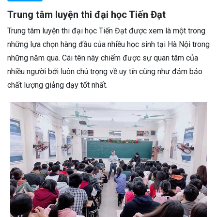
Trung tâm luyện thi đại học Tiến Đạt
Trung tâm luyện thi đại học Tiến Đạt được xem là một trong
những lựa chọn hàng đầu của nhiều học sinh tại Hà Nội trong
những năm qua. Cái tên này chiếm được sự quan tâm của
nhiều người bởi luôn chú trọng về uy tín cũng như đảm bảo
chất lượng giảng dạy tốt nhất.