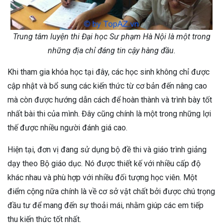
Trung tâm luyện thi Đại học Sư phạm Hà Nội là một trong
những địa chỉ đáng tin cậy hàng đầu.
Khi tham gia khóa học tại đây, các học sinh không chỉ được
cập nhật và bổ sung các kiến thức từ cơ bản đến nâng cao
mà còn được hướng dẫn cách để hoàn thành và trình bày tốt
nhất bài thi của mình. Đây cũng chính là một trong những lợi
thế được nhiều người đánh giá cao.
Hiện tại, đơn vị đang sử dụng bộ đề thi và giáo trình giảng
dạy theo Bộ giáo dục. Nó được thiết kế với nhiều cấp độ
khác nhau và phù hợp với nhiều đối tượng học viên. Một
điểm cộng nữa chính là về cơ sở vật chất bởi được chú trọng
đầu tư để mang đến sự thoải mái, nhằm giúp các em tiếp
thu kiến thức tốt nhất.