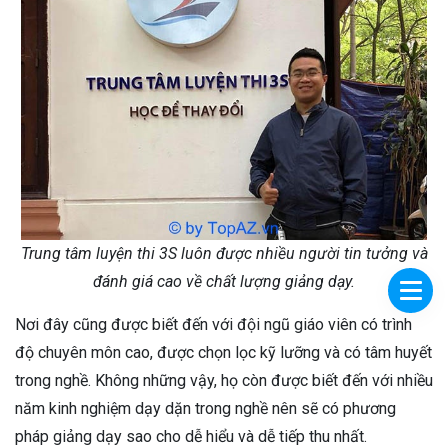
Trung tâm luyện thi 3S luôn được nhiều người tin tưởng và
đánh giá cao về chất lượng giảng dạy.
Nơi đây cũng được biết đến với đội ngũ giáo viên có trình
độ chuyên môn cao, được chọn lọc kỹ lưỡng và có tâm huyết
trong nghề. Không những vậy, họ còn được biết đến với nhiều
năm kinh nghiệm dạy dặn trong nghề nên sẽ có phương
pháp giảng dạy sao cho dễ hiểu và dễ tiếp thu nhất.