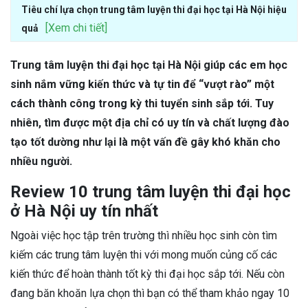
Tiêu chí lựa chọn trung tâm luyện thi đại học tại Hà Nội hiệu
[Xem chi tiết]
quả
Trung tâm luyện thi đại học tại Hà Nội giúp các em học
sinh nắm vững kiến thức và tự tin để “vượt rào” một
cách thành công trong kỳ thi tuyển sinh sắp tới. Tuy
nhiên, tìm được một địa chỉ có uy tín và chất lượng đào
tạo tốt dường như lại là một vấn đề gây khó khăn cho
nhiều người.
Review 10 trung tâm luyện thi đại học
ở Hà Nội uy tín nhất
Ngoài việc học tập trên trường thì nhiều học sinh còn tìm
kiếm các trung tâm luyện thi với mong muốn củng cố các
kiến thức để hoàn thành tốt kỳ thi đại học sắp tới. Nếu còn
đang băn khoăn lựa chọn thì bạn có thể tham khảo ngay 10