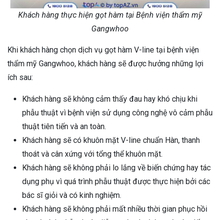
Khách hàng thực hiện gọt hàm tại Bệnh viện thẩm mỹ
Gangwhoo
Khi khách hàng chọn dịch vụ gọt hàm V-line tại bệnh viện
thẩm mỹ Gangwhoo, khách hàng sẽ được hưởng những lợi
ích sau:
Khách hàng sẽ không cảm thấy đau hay khó chịu khi
phẫu thuật vì bệnh viện sử dụng công nghệ vô cảm phẫu
thuật tiên tiến và an toàn.
Khách hàng sẽ có khuôn mặt V-line chuẩn Hàn, thanh
thoát và cân xứng với tổng thể khuôn mặt.
Khách hàng sẽ không phải lo lắng về biến chứng hay tác
dụng phụ vì quá trình phẫu thuật được thực hiện bởi các
bác sĩ giỏi và có kinh nghiệm.
Khách hàng sẽ không phải mất nhiều thời gian phục hồi