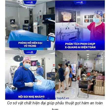
Cơ sở vật chất hiện đại giúp phẫu thuật gọt hàm an toàn
hơn