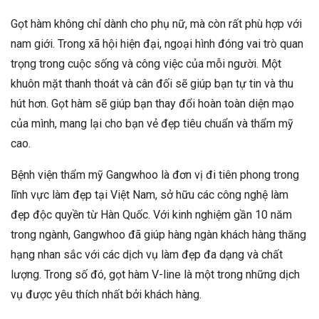
Gọt hàm không chỉ dành cho phụ nữ, mà còn rất phù hợp với
nam giới. Trong xã hội hiện đại, ngoại hình đóng vai trò quan
trọng trong cuộc sống và công việc của mỗi người. Một
khuôn mặt thanh thoát và cân đối sẽ giúp bạn tự tin và thu
hút hơn. Gọt hàm sẽ giúp bạn thay đổi hoàn toàn diện mạo
của mình, mang lại cho bạn vẻ đẹp tiêu chuẩn và thẩm mỹ
cao.
Bệnh viện thẩm mỹ Gangwhoo là đơn vị đi tiên phong trong
lĩnh vực làm đẹp tại Việt Nam, sở hữu các công nghệ làm
đẹp độc quyền từ Hàn Quốc. Với kinh nghiệm gần 10 năm
trong ngành, Gangwhoo đã giúp hàng ngàn khách hàng thăng
hạng nhan sắc với các dịch vụ làm đẹp đa dạng và chất
lượng. Trong số đó, gọt hàm V-line là một trong những dịch
vụ được yêu thích nhất bởi khách hàng.