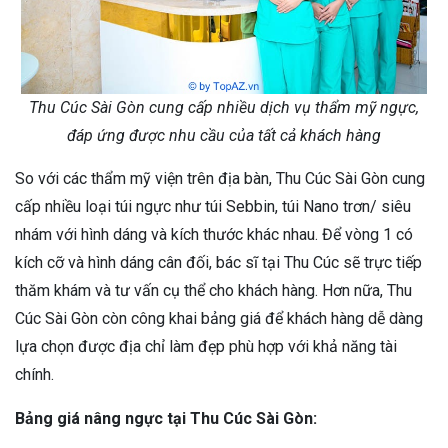
Thu Cúc Sài Gòn cung cấp nhiều dịch vụ thẩm mỹ ngực,
đáp ứng được nhu cầu của tất cả khách hàng
So với các thẩm mỹ viện trên địa bàn, Thu Cúc Sài Gòn cung
cấp nhiều loại túi ngực như túi Sebbin, túi Nano trơn/ siêu
nhám với hình dáng và kích thước khác nhau. Để vòng 1 có
kích cỡ và hình dáng cân đối, bác sĩ tại Thu Cúc sẽ trực tiếp
thăm khám và tư vấn cụ thể cho khách hàng. Hơn nữa, Thu
Cúc Sài Gòn còn công khai bảng giá để khách hàng dễ dàng
lựa chọn được địa chỉ làm đẹp phù hợp với khả năng tài
chính.
Bảng giá nâng ngực tại Thu Cúc Sài Gòn: