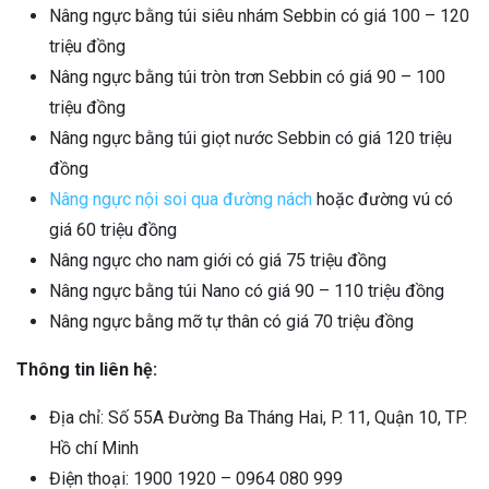
Nâng ngực bằng túi siêu nhám Sebbin có giá 100 – 120
triệu đồng
Nâng ngực bằng túi tròn trơn Sebbin có giá 90 – 100
triệu đồng
Nâng ngực bằng túi giọt nước Sebbin có giá 120 triệu
đồng
Nâng ngực nội soi qua đường nách
hoặc đường vú có
giá 60 triệu đồng
Nâng ngực cho nam giới có giá 75 triệu đồng
Nâng ngực bằng túi Nano có giá 90 – 110 triệu đồng
Nâng ngực bằng mỡ tự thân có giá 70 triệu đồng
Thông tin liên hệ:
Địa chỉ: Số 55A Đường Ba Tháng Hai, P. 11, Quận 10, TP.
Hồ chí Minh
Điện thoại: 1900 1920 – 0964 080 999