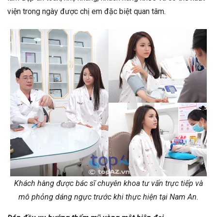
viện trong ngày được chị em đặc biệt quan tâm.
Khách hàng được bác sĩ chuyên khoa tư vấn trực tiếp và
mô phỏng dáng ngực trước khi thực hiện tại Nam An.