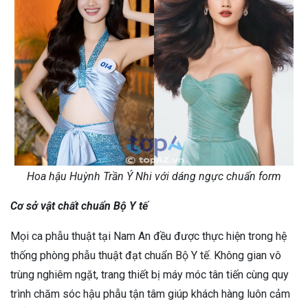
Hoa hậu Huỳnh Trần Ý Nhi với dáng ngực chuẩn form
Cơ sở vật chất chuẩn Bộ Y tế
Mọi ca phẫu thuật tại Nam An đều được thực hiện trong hệ
thống phòng phẫu thuật đạt chuẩn Bộ Y tế. Không gian vô
trùng nghiêm ngặt, trang thiết bị máy móc tân tiến cùng quy
trình chăm sóc hậu phẫu tận tâm giúp khách hàng luôn cảm