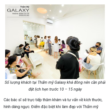
Số lượng khách tại Thẩm mỹ Galaxy khá đông nên cần phải
đặt lịch hẹn trước 10 – 15 ngày
Các bác sĩ sẽ trực tiếp thăm khám và tư vấn về kích thước,
hình dáng ngực. Điểm đặc biệt khi làm đẹp với Thẩm mỹ