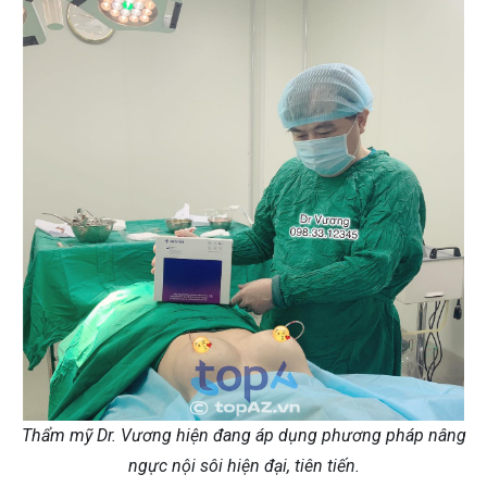
Thẩm mỹ Dr. Vương hiện đang áp dụng phương pháp nâng
ngực nội sôi hiện đại, tiên tiến.