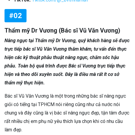
#02
Thẩm mỹ Dr Vương (Bác sĩ Vũ Văn Vương)
Nâng ngực tại Thẩm mỹ Dr Vương, quý khách hàng sẽ được
trực tiếp bác sĩ Vũ Văn Vương thăm khám, tư vấn đến thực
hiện các kỹ thuật phẫu thuật nâng ngực, chăm sóc hậu
phẫu. Toàn bộ quá trình được Bác sĩ Vương trực tiếp thực
hiện và theo dõi xuyên suốt. Đây là điều mà rất ít cơ sở
thẩm mỹ thực hiện.
Bác sĩ Vũ Văn Vương là một trong những bác sĩ nâng ngực
giỏi có tiếng tại TPHCM nói riêng cũng như cả nước nói
chung và đây cũng là vị bác sĩ nâng ngực đẹp, tận tâm được
rất nhiều chị em phụ nữ yêu thích lựa chọn khi có nhu cầu
làm đẹp.