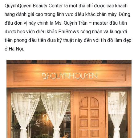
QuynhQuyen Beauty Center là một địa chỉ được các khách
hàng đánh giá cao trong lĩnh vực điêu khắc chân mày. Đứng
đầu đơn vị này chính là Ms. Quỳnh Trần – master đầu tiên
được học viện điêu khắc PhiBrows công nhận và là người
tiên phong đầu tiên đưa kỹ thuật này đến với tín đồ làm đẹp
ở Hà Nội.