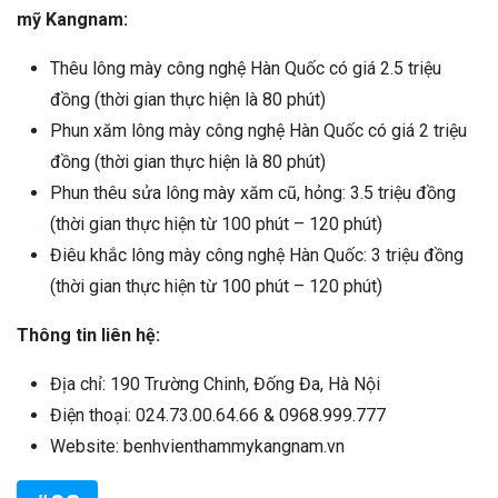
mỹ Kangnam:
Thêu lông mày công nghệ Hàn Quốc có giá 2.5 triệu
đồng (thời gian thực hiện là 80 phút)
Phun xăm lông mày công nghệ Hàn Quốc có giá 2 triệu
đồng (thời gian thực hiện là 80 phút)
Phun thêu sửa lông mày xăm cũ, hỏng: 3.5 triệu đồng
(thời gian thực hiện từ 100 phút – 120 phút)
Điêu khắc lông mày công nghệ Hàn Quốc: 3 triệu đồng
(thời gian thực hiện từ 100 phút – 120 phút)
Thông tin liên hệ:
Địa chỉ: 190 Trường Chinh, Đống Đa, Hà Nội
Điện thoại: 024.73.00.64.66 & 0968.999.777
Website: benhvienthammykangnam.vn