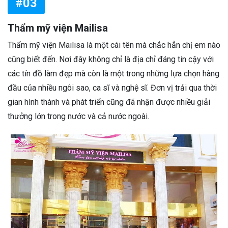
#03
Thẩm mỹ viện Mailisa
Thẩm mỹ viện Mailisa là một cái tên mà chắc hẳn chị em nào
cũng biết đến. Nơi đây không chỉ là địa chỉ đáng tin cậy với
các tín đồ làm đẹp mà còn là một trong những lựa chọn hàng
đầu của nhiều ngôi sao, ca sĩ và nghệ sĩ. Đơn vị trải qua thời
gian hình thành và phát triển cũng đã nhận được nhiều giải
thưởng lớn trong nước và cả nước ngoài.