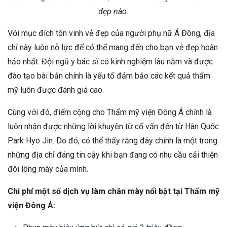
đẹp nào.
Với mục đích tôn vinh vẻ đẹp của người phụ nữ Á Đông, địa
chỉ này luôn nỗ lực để có thể mang đến cho bạn vẻ đẹp hoàn
hảo nhất. Đội ngũ y bác sĩ có kinh nghiệm lâu năm và được
đào tạo bài bản chính là yếu tố đảm bảo các kết quả thẩm
mỹ luôn được đánh giá cao.
Cùng với đó, điểm cộng cho Thẩm mỹ viện Đông Á chính là
luôn nhận được những lời khuyên từ cố vấn đến từ Hàn Quốc
Park Hyo Jin. Do đó, có thể thấy rằng đây chính là một trong
những địa chỉ đáng tin cậy khi bạn đang có nhu cầu cải thiện
đôi lông mày của mình.
Chi phí một số dịch vụ làm chân mày nổi bật tại Thẩm mỹ
viện Đông Á: