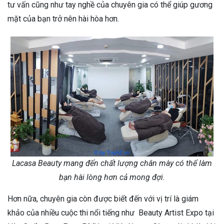
tư vấn cũng như tay nghề của chuyên gia có thể giúp gương
mặt của bạn trở nên hài hòa hơn.
Lacasa Beauty mang đến chất lượng chân mày có thể làm
bạn hài lòng hơn cả mong đợi.
Hơn nữa, chuyên gia còn được biết đến với vị trí là giám
khảo của nhiều cuộc thi nổi tiếng như Beauty Artist Expo tại