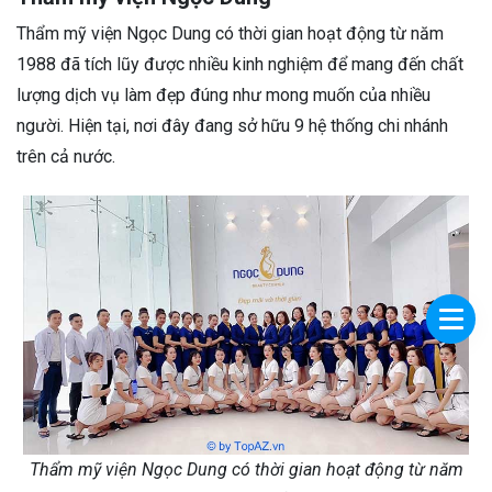
Thẩm mỹ viện Ngọc Dung có thời gian hoạt động từ năm
1988 đã tích lũy được nhiều kinh nghiệm để mang đến chất
lượng dịch vụ làm đẹp đúng như mong muốn của nhiều
người. Hiện tại, nơi đây đang sở hữu 9 hệ thống chi nhánh
trên cả nước.
Thẩm mỹ viện Ngọc Dung có thời gian hoạt động từ năm