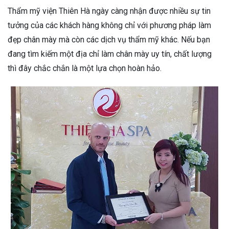
Thẩm mỹ viện Thiên Hà ngày càng nhận được nhiều sự tin
tưởng của các khách hàng không chỉ với phương pháp làm
đẹp chân mày mà còn các dịch vụ thẩm mỹ khác. Nếu bạn
đang tìm kiếm một địa chỉ làm chân mày uy tín, chất lượng
thì đây chắc chắn là một lựa chọn hoàn hảo.