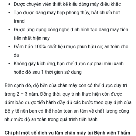
Được chuyên viên thiết kế kiểu dáng mày điêu khắc
Tạo được dáng mày hợp phong thủy, bắt chuẩn hot
trend
Được ứng dụng công nghệ định hình tạo dáng mày tiên
tiến nhất hiện nay
Đảm bảo 100% chất liệu mực phun hữu cơ, an toàn cho
da
Không gây kích ứng, hạn chế được sự phai màu xanh
hoặc đỏ sau 1 thời gian sử dụng
Bên cạnh đó, độ bền của chân mày còn có thể được duy trì
trong 2 – 3 năm. Đồng thời, quy trình thực hiện còn được
đảm bảo được tiến hành đầy đủ các bước theo quy định của
Bộ y tế nên bạn có thể hoàn toàn an tâm về chất lượng cũng
như mức độ an toàn trong quá trình tiến hành.
Chi phí một số dịch vụ làm chân mày tại Bệnh viện Thẩm