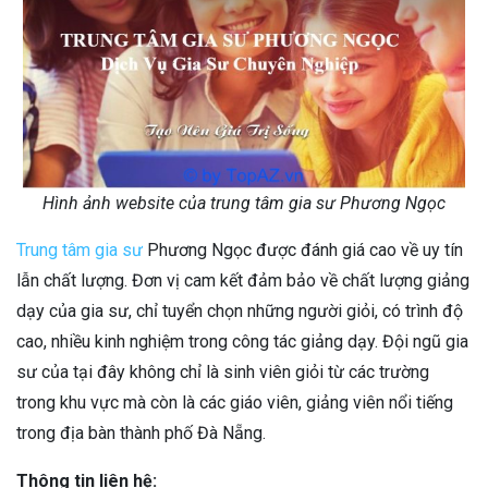
Hình ảnh website của trung tâm gia sư Phương Ngọc
Trung tâm gia sư
Phương Ngọc được đánh giá cao về uy tín
lẫn chất lượng. Đơn vị cam kết đảm bảo về chất lượng giảng
dạy của gia sư, chỉ tuyển chọn những người giỏi, có trình độ
cao, nhiều kinh nghiệm trong công tác giảng dạy. Đội ngũ gia
sư của tại đây không chỉ là sinh viên giỏi từ các trường
trong khu vực mà còn là các giáo viên, giảng viên nổi tiếng
trong địa bàn thành phố Đà Nẵng.
Thông tin liên hệ: