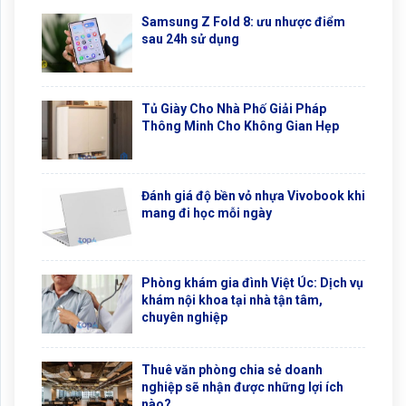
Samsung Z Fold 8: ưu nhược điểm
sau 24h sử dụng
Tủ Giày Cho Nhà Phố Giải Pháp
Thông Minh Cho Không Gian Hẹp
Đánh giá độ bền vỏ nhựa Vivobook khi
mang đi học mỗi ngày
Phòng khám gia đình Việt Úc: Dịch vụ
khám nội khoa tại nhà tận tâm,
chuyên nghiệp
Thuê văn phòng chia sẻ doanh
nghiệp sẽ nhận được những lợi ích
nào?