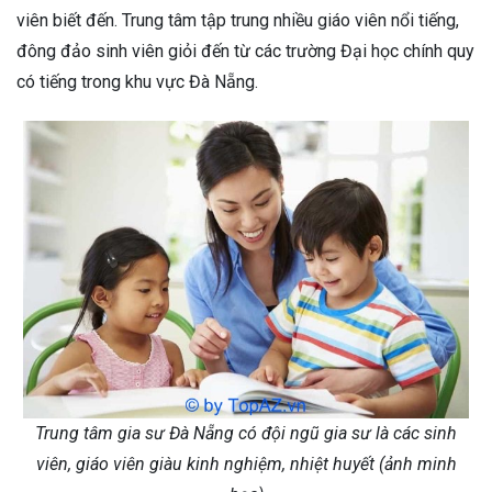
viên biết đến. Trung tâm tập trung nhiều giáo viên nổi tiếng,
đông đảo sinh viên giỏi đến từ các trường Đại học chính quy
có tiếng trong khu vực Đà Nẵng.
Trung tâm gia sư Đà Nẵng có đội ngũ gia sư là các sinh
viên, giáo viên giàu kinh nghiệm, nhiệt huyết (ảnh minh