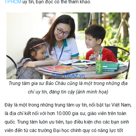
TPHCM
uy tín, bạn đọc có thể tham khảo.
Trung tâm gia sư Bảo Châu cũng là một trong những địa
chỉ uy tín, đáng tin cậy (ảnh minh họa)
Đây là một trong những trung tâm uy tín, nổi bật tại Việt Nam,
là địa chỉ kết nối với hơn 10.000 gia sư, giáo viên trên toàn
quốc. Trung tâm luôn ưu tiên, tạo điều kiện cho các bạn sinh
viên đến từ các trường Đại học chính quy có năng lực tốt