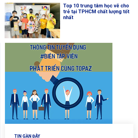
Top 10 trung tâm học vẽ cho
trẻ tại TPHCM chất lượng tốt
nhất
TIN GẦN ĐÂY