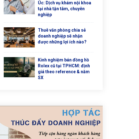
Úc: Dịch vụ khám nội khoa
tại nhà tận tâm, chuyên
nghiệp
Thuê văn phòng chia sẻ
doanh nghiệp sẽ nhận
được những lợi ích nào?
Kinh nghiệm bán đồng hồ
Rolex cũ tại TPHCM: định
giá theo reference & năm
SX