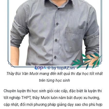
Thầy Bùi Văn Mười mang đến kết quả thi đại học tốt nhất
trên từng học sinh
Chuyên luyện thi học sinh giỏi các cấp, đặc biệt là luyện thi
tốt nghiệp THPT, thầy Mười luôn nắm bắt được xu hướng,
cập nhật, đổi mới phương pháp giảng dạy sao cho phù hợp