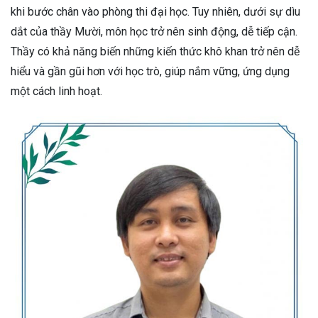
khi bước chân vào phòng thi đại học. Tuy nhiên, dưới sự dìu
dắt của thầy Mười, môn học trở nên sinh động, dễ tiếp cận.
Thầy có khả năng biến những kiến thức khô khan trở nên dễ
hiểu và gần gũi hơn với học trò, giúp nắm vững, ứng dụng
một cách linh hoạt.