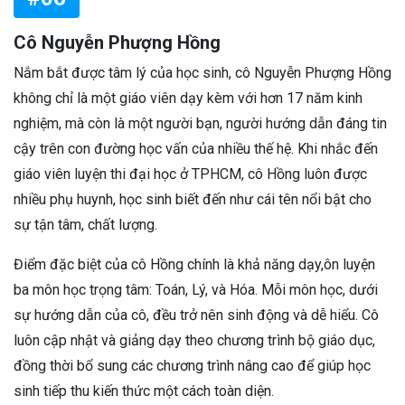
Cô Nguyễn Phượng Hồng
Nắm bắt được tâm lý của học sinh, cô Nguyễn Phượng Hồng
không chỉ là một giáo viên dạy kèm với hơn 17 năm kinh
nghiệm, mà còn là một người bạn, người hướng dẫn đáng tin
cậy trên con đường học vấn của nhiều thế hệ. Khi nhắc đến
giáo viên luyện thi đại học ở TPHCM, cô Hồng luôn được
nhiều phụ huynh, học sinh biết đến như cái tên nổi bật cho
sự tận tâm, chất lượng.
Điểm đặc biệt của cô Hồng chính là khả năng dạy,ôn luyện
ba môn học trọng tâm: Toán, Lý, và Hóa. Mỗi môn học, dưới
sự hướng dẫn của cô, đều trở nên sinh động và dễ hiểu. Cô
luôn cập nhật và giảng dạy theo chương trình bộ giáo dục,
đồng thời bổ sung các chương trình nâng cao để giúp học
sinh tiếp thu kiến thức một cách toàn diện.