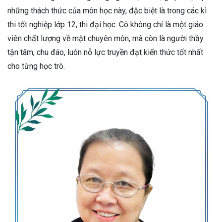
những thách thức của môn học này, đặc biệt là trong các kì
thi tốt nghiệp lớp 12, thi đại học. Cô không chỉ là một giáo
viên chất lượng về mặt chuyên môn, mà còn là người thầy
tận tâm, chu đáo, luôn nỗ lực truyền đạt kiến thức tốt nhất
cho từng học trò.