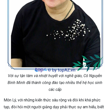
Với sự tận tâm và nhiệt huyết với nghề giáo, Cô Nguyễn
Bình Minh đã thành công đào tạo nhiều thế hệ học sinh
các cấp
Môn Lý, với những kiến thức sâu rộng và đôi khi khá phức
tạp, đòi hỏi một người giảng dạy phải thực sự am hiểu, biết