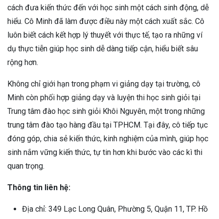
cách đưa kiến thức đến với học sinh một cách sinh động, dễ
hiểu. Cô Minh đã làm được điều này một cách xuất sắc. Cô
luôn biết cách kết hợp lý thuyết với thực tế, tạo ra những ví
dụ thực tiễn giúp học sinh dễ dàng tiếp cận, hiểu biết sâu
rộng hơn.
Không chỉ giới hạn trong phạm vi giảng dạy tại trường, cô
Minh còn phối hợp giảng dạy và luyện thi học sinh giỏi tại
Trung tâm đào học sinh giỏi Khôi Nguyên, một trong những
trung tâm đào tạo hàng đầu tại TPHCM. Tại đây, cô tiếp tục
đóng góp, chia sẻ kiến thức, kinh nghiệm của mình, giúp học
sinh nắm vững kiến thức, tự tin hơn khi bước vào các kì thi
quan trọng.
Thông tin liên hệ:
Địa chỉ: 349 Lạc Long Quân, Phường 5, Quận 11, TP. Hồ