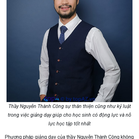
Thầy Nguyễn Thành Công sự thân thiện cũng như kỷ luật
trong việc giảng dạy giúp cho học sinh có động lực và nỗ
lực học tập tốt nhất
Phương pháp giảng dạy của thầy Nguyễn Thành Công không