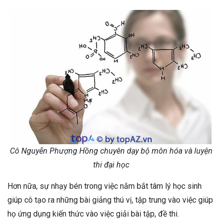
Cô Nguyễn Phượng Hồng chuyên dạy bộ môn hóa và luyện
thi đại học
Hơn nữa, sự nhạy bén trong việc nắm bắt tâm lý học sinh
giúp cô tạo ra những bài giảng thú vị, tập trung vào việc giúp
họ ứng dụng kiến thức vào việc giải bài tập, đề thi.