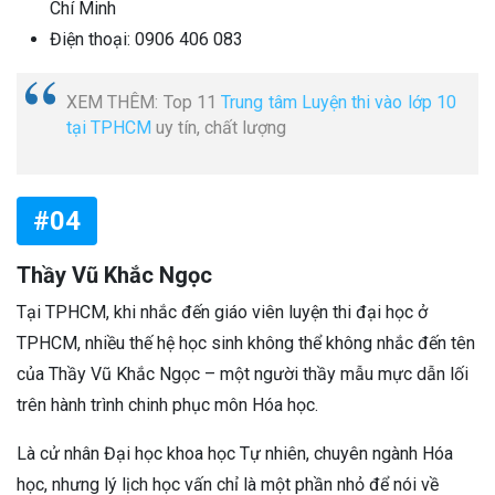
Chí Minh
Điện thoại: 0906 406 083
XEM THÊM: Top 11
Trung tâm Luyện thi vào lớp 10
tại TPHCM
uy tín, chất lượng
#04
Thầy Vũ Khắc Ngọc
Tại TPHCM, khi nhắc đến giáo viên luyện thi đại học ở
TPHCM, nhiều thế hệ học sinh không thể không nhắc đến tên
của Thầy Vũ Khắc Ngọc – một người thầy mẫu mực dẫn lối
trên hành trình chinh phục môn Hóa học.
Là cử nhân Đại học khoa học Tự nhiên, chuyên ngành Hóa
học, nhưng lý lịch học vấn chỉ là một phần nhỏ để nói về