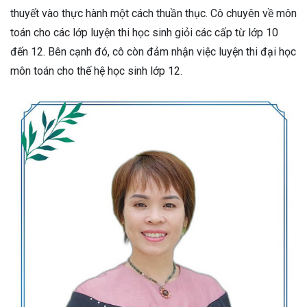
thuyết vào thực hành một cách thuần thục. Cô chuyên về môn
toán cho các lớp luyện thi học sinh giỏi các cấp từ lớp 10
đến 12. Bên cạnh đó, cô còn đảm nhận việc luyện thi đại học
môn toán cho thế hệ học sinh lớp 12.