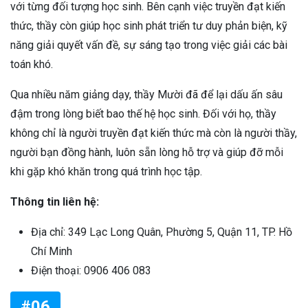
với từng đối tượng học sinh. Bên cạnh việc truyền đạt kiến
thức, thầy còn giúp học sinh phát triển tư duy phản biện, kỹ
năng giải quyết vấn đề, sự sáng tạo trong việc giải các bài
toán khó.
Qua nhiều năm giảng dạy, thầy Mười đã để lại dấu ấn sâu
đậm trong lòng biết bao thế hệ học sinh. Đối với họ, thầy
không chỉ là người truyền đạt kiến thức mà còn là người thầy,
người bạn đồng hành, luôn sẵn lòng hỗ trợ và giúp đỡ mỗi
khi gặp khó khăn trong quá trình học tập.
Thông tin liên hệ:
Địa chỉ: 349 Lạc Long Quân, Phường 5, Quận 11, TP. Hồ
Chí Minh
Điện thoại: 0906 406 083
#06