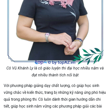
Cô Vũ Khánh Ly là cô giáo luyện thi đại học nhiều năm và
đạt nhiều thành tích nổi bật
Với phương pháp giảng dạy chất lượng, cô giúp học sinh
vững chắc về kiến thức, trang bị những kỹ năng ứng phó hiệu
quả trong phòng thi. Cô luôn dành thời gian hướng dẫn chi
tiết, giúp học sinh nắm vững các phương pháp giải các bài