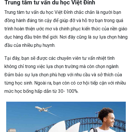
Trung tâm tư vấn du học Việt Đỉnh
Trung tâm tư vấn du học Việt Đỉnh chắc chắn là người bạn
đồng hành đáng tin cậy để giúp đỡ và hỗ trợ bạn trong quá
trình hoàn thiện ước mơ và chinh phục kiến thức của nền giáo
dục hàng đầu trên thế giới. Nơi đây cũng là sự lựa chọn hàng
đầu của nhiều phụ huynh.
Tại đây, bạn sẽ được các chuyên viên tư vấn nhiệt tình
không chỉ trong việc lựa chọn trường mà còn chọn ngành.
Đảm bảo sự lựa chọn phù hợp với nhu cầu và sở thích của
từng học sinh. Ngoài ra, bạn còn có cơ hội tiếp cận với nhiều
mức học bổng hấp dẫn từ 30- 100%.