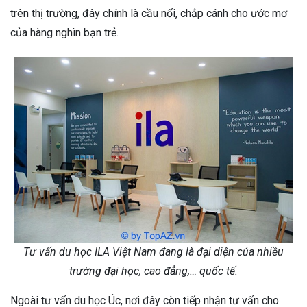
trên thị trường, đây chính là cầu nối, chắp cánh cho ước mơ
của hàng nghìn bạn trẻ.
Tư vấn du học ILA Việt Nam đang là đại diện của nhiều
trường đại học, cao đẳng,… quốc tế.
Ngoài tư vấn du học Úc, nơi đây còn tiếp nhận tư vấn cho