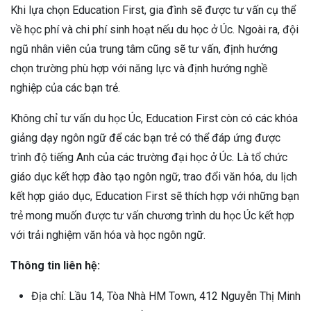
Khi lựa chọn Education First, gia đình sẽ được tư vấn cụ thể
về học phí và chi phí sinh hoạt nếu du học ở Úc. Ngoài ra, đội
ngũ nhân viên của trung tâm cũng sẽ tư vấn, định hướng
chọn trường phù hợp với năng lực và định hướng nghề
nghiệp của các bạn trẻ.
Không chỉ tư vấn du học Úc, Education First còn có các khóa
giảng dạy ngôn ngữ để các bạn trẻ có thể đáp ứng được
trình độ tiếng Anh của các trường đại học ở Úc. Là tổ chức
giáo dục kết hợp đào tạo ngôn ngữ, trao đổi văn hóa, du lịch
kết hợp giáo dục, Education First sẽ thích hợp với những bạn
trẻ mong muốn được tư vấn chương trình du học Úc kết hợp
với trải nghiệm văn hóa và học ngôn ngữ.
Thông tin liên hệ:
Địa chỉ: Lầu 14, Tòa Nhà HM Town, 412 Nguyễn Thị Minh