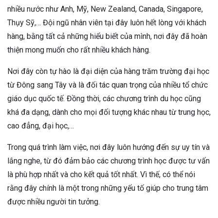
nhiều nước như Anh, Mỹ, New Zealand, Canada, Singapore,
Thụy Sỹ,… Đội ngũ nhân viên tại đây luôn hết lòng với khách
hàng, bằng tất cả những hiểu biết của mình, nơi đây đã hoàn
thiện mong muốn cho rất nhiều khách hàng.
Nơi đây còn tự hào là đại diện của hàng trăm trường đại học
từ Đông sang Tây và là đối tác quan trọng của nhiều tổ chức
giáo dục quốc tế. Đồng thời, các chương trình du học cũng
khá đa dạng, dành cho mọi đối tượng khác nhau từ trung học,
cao đẳng, đại học,…
Trong quá trình làm việc, nơi đây luôn hướng đến sự uy tín và
lắng nghe, từ đó đảm bảo các chương trình học được tư vấn
là phù hợp nhất và cho kết quả tốt nhất. Vì thế, có thể nói
rằng đây chính là một trong những yếu tố giúp cho trung tâm
được nhiều người tin tưởng.