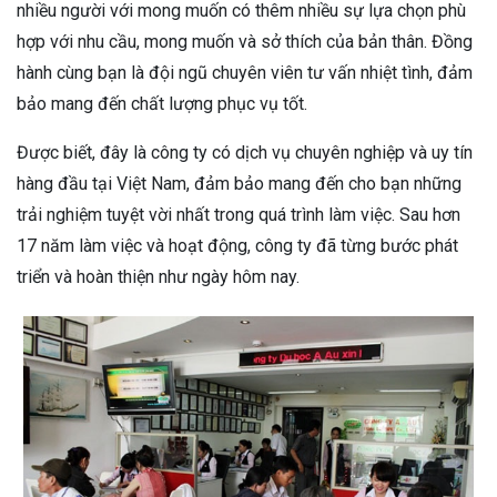
nhiều người với mong muốn có thêm nhiều sự lựa chọn phù
hợp với nhu cầu, mong muốn và sở thích của bản thân. Đồng
hành cùng bạn là đội ngũ chuyên viên tư vấn nhiệt tình, đảm
bảo mang đến chất lượng phục vụ tốt.
Được biết, đây là công ty có dịch vụ chuyên nghiệp và uy tín
hàng đầu tại Việt Nam, đảm bảo mang đến cho bạn những
trải nghiệm tuyệt vời nhất trong quá trình làm việc. Sau hơn
17 năm làm việc và hoạt động, công ty đã từng bước phát
triển và hoàn thiện như ngày hôm nay.