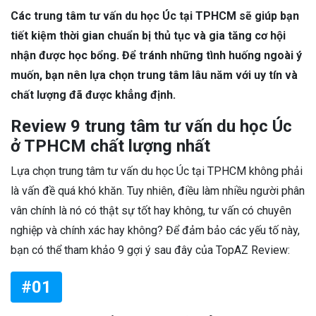
Các trung tâm tư vấn du học Úc tại TPHCM sẽ giúp bạn
tiết kiệm thời gian chuẩn bị thủ tục và gia tăng cơ hội
nhận được học bổng. Để tránh những tình huống ngoài ý
muốn, bạn nên lựa chọn trung tâm lâu năm với uy tín và
chất lượng đã được khẳng định.
Review 9 trung tâm tư vấn du học Úc
ở TPHCM chất lượng nhất
Lựa chọn trung tâm tư vấn du học Úc tại TPHCM không phải
là vấn đề quá khó khăn. Tuy nhiên, điều làm nhiều người phân
vân chính là nó có thật sự tốt hay không, tư vấn có chuyên
nghiệp và chính xác hay không? Để đảm bảo các yếu tố này,
bạn có thể tham khảo 9 gợi ý sau đây của TopAZ Review:
#01