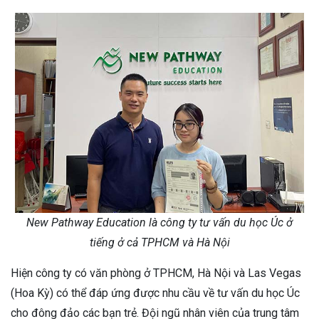
New Pathway Education là công ty tư vấn du học Úc ở
tiếng ở cả TPHCM và Hà Nội
Hiện công ty có văn phòng ở TPHCM, Hà Nội và Las Vegas
(Hoa Kỳ) có thể đáp ứng được nhu cầu về tư vấn du học Úc
cho đông đảo các bạn trẻ. Đội ngũ nhân viên của trung tâm