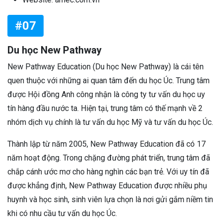
#07
Du học New Pathway
New Pathway Education (Du học New Pathway) là cái tên
quen thuộc với những ai quan tâm đến du học Úc. Trung tâm
được Hội đồng Anh công nhận là công ty tư vấn du học uy
tín hàng đầu nước ta. Hiện tại, trung tâm có thế mạnh về 2
nhóm dịch vụ chính là tư vấn du học Mỹ và tư vấn du học Úc.
Thành lập từ năm 2005, New Pathway Education đã có 17
năm hoạt động. Trong chặng đường phát triển, trung tâm đã
chắp cánh ước mơ cho hàng nghìn các bạn trẻ. Với uy tín đã
được khẳng định, New Pathway Education được nhiều phụ
huynh và học sinh, sinh viên lựa chọn là nơi gửi gắm niềm tin
khi có nhu cầu tư vấn du học Úc.