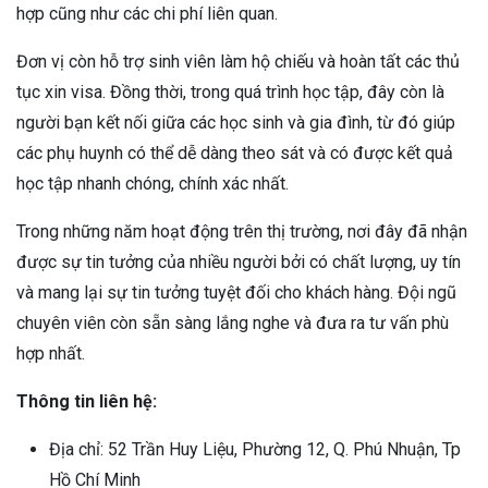
hợp cũng như các chi phí liên quan.
Đơn vị còn hỗ trợ sinh viên làm hộ chiếu và hoàn tất các thủ
tục xin visa. Đồng thời, trong quá trình học tập, đây còn là
người bạn kết nối giữa các học sinh và gia đình, từ đó giúp
các phụ huynh có thể dễ dàng theo sát và có được kết quả
học tập nhanh chóng, chính xác nhất.
Trong những năm hoạt động trên thị trường, nơi đây đã nhận
được sự tin tưởng của nhiều người bởi có chất lượng, uy tín
và mang lại sự tin tưởng tuyệt đối cho khách hàng. Đội ngũ
chuyên viên còn sẵn sàng lắng nghe và đưa ra tư vấn phù
hợp nhất.
Thông tin liên hệ:
Địa chỉ: 52 Trần Huy Liệu, Phường 12, Q. Phú Nhuận, Tp
Hồ Chí Minh