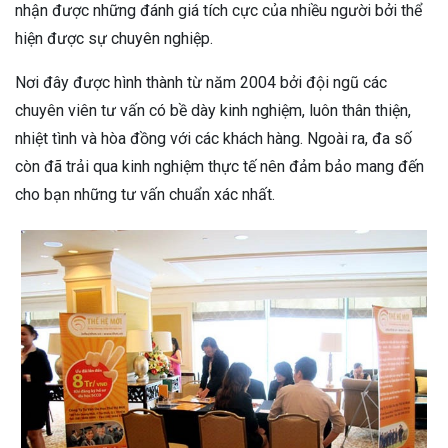
nhận được những đánh giá tích cực của nhiều người bởi thể
hiện được sự chuyên nghiệp.
Nơi đây được hình thành từ năm 2004 bởi đội ngũ các
chuyên viên tư vấn có bề dày kinh nghiệm, luôn thân thiện,
nhiệt tình và hòa đồng với các khách hàng. Ngoài ra, đa số
còn đã trải qua kinh nghiệm thực tế nên đảm bảo mang đến
cho bạn những tư vấn chuẩn xác nhất.