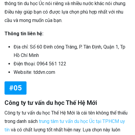
thông tin du học Úc nói riêng và nhiều nước khác nói chung.
Điều này giúp bạn có được lựa chọn phù hợp nhất với nhu
cầu và mong muốn của bạn.
Thông tin liên hệ:
Địa chỉ: Số 60 Đinh công Tráng, P. Tân Định, Quận 1, Tp
Hồ Chí Minh
Điện thoại: 0964 561 122
Website: tddvn.com
#05
Công ty tư vấn du học Thế Hệ Mới
Công ty tư vấn du học Thế Hệ Mới là cái tên không thể thiếu
trong danh sách
trung tâm tư vấn du học Úc tại TPHCM uy
tín
và có chất lượng tốt nhất hiện nay. Lựa chọn này luôn