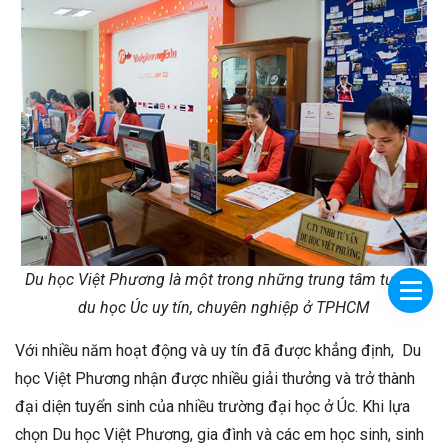
Du học Việt Phương là một trong những trung tâm tư vấn
du học Úc uy tín, chuyên nghiệp ở TPHCM
Với nhiều năm hoạt động và uy tín đã được khẳng định, Du
học Việt Phương nhận được nhiều giải thưởng và trở thành
đại diện tuyển sinh của nhiều trường đại học ở Úc. Khi lựa
chọn Du học Việt Phương, gia đình và các em học sinh, sinh