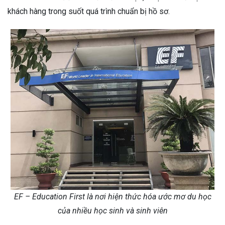
khách hàng trong suốt quá trình chuẩn bị hồ sơ.
EF – Education First là nơi hiện thức hóa ước mơ du học
của nhiều học sinh và sinh viên