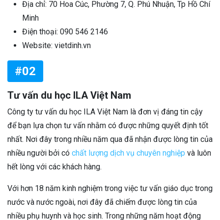
Địa chỉ: 70 Hoa Cúc, Phường 7, Q. Phú Nhuận, Tp Hồ Chí
Minh
Điện thoại: 090 546 2146
Website: vietdinh.vn
#02
Tư vấn du học ILA Việt Nam
Công ty tư vấn du học ILA Việt Nam là đơn vị đáng tin cậy
để bạn lựa chọn tư vấn nhằm có được những quyết định tốt
nhất. Nơi đây trong nhiều năm qua đã nhận được lòng tin của
nhiều người bởi có
chất lượng dịch vụ chuyên nghiệp
và luôn
hết lòng với các khách hàng.
Với hơn 18 năm kinh nghiệm trong việc tư vấn giáo dục trong
nước và nước ngoài, nơi đây đã chiếm được lòng tin của
nhiều phụ huynh và học sinh. Trong những năm hoạt động