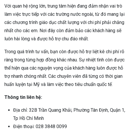
Với quan hệ rộng lớn, trung tâm hiện đang đảm nhận vai trò
làm việc trực tiếp với các trường nước ngoài, từ đó mang lại
các chương trình giáo dục chất lượng với chi phí phải chăng
nhất cho các em. Nơi đây còn đảm bảo các khách hàng sẽ
luôn hài lòng và được hỗ trợ chu đáo nhất.
Trong quá trình tư vấn, bạn còn được hỗ trợ liệt kê chi phí rõ
ràng trong từng hợp đồng khác nhau. Sự nhiệt tình còn được
thể hiện qua các nguyện vọng của khách hàng luôn được hỗ
trợ nhanh chóng nhất. Các chuyên viên đã từng có thời gian
huấn luyện tại Mỹ và làm việc theo tiêu chuẩn quốc tế.
Thông tin liên hệ:
Địa chỉ: 32B Trần Quang Khải, Phường Tân Định, Quận 1,
Tp Hồ Chí Minh
Điện thoại: 028 3848 0099