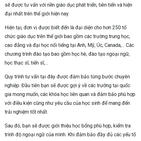
sẽ được tư vấn với nền giáo dục phát triển, tiên tiến và hiện
đại nhất trên thế giới hiện nay.
Hiện tại, đơn vị được biết đến là đại diện cho hơn 250 tổ
chức giáo dục trên thế giới bao gồm các trường trung học,
cao đẳng và đại học nổi tiếng tại Anh, Mỹ, Úc, Canada,… Các
chương trình đào tạo bao gồm học hè, đào tạo ngoại ngữ,
học thạc sĩ, tiến sĩ,…
Quy trình tư vấn tại đây được đảm bảo từng bước chuyên
nghiệp. Đầu tiên bạn sẽ được gợi ý về các trường tại quốc
gia mong muốn, các khóa học liên quan và đảm bảo phù hợp
với điều kiện cũng như yêu cầu của học sinh để mang đến
trải nghiệm tốt nhất.
Sau đó, bạn sẽ được giới thiệu học bổng phù hợp, kiểm tra
trình độ ngoại ngữ của mình. Khi đảm bảo đầy đủ các yếu tố