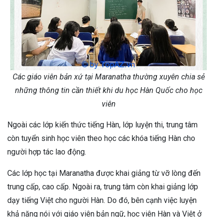
Các giáo viên bản xứ tại Maranatha thường xuyên chia sẻ
những thông tin cần thiết khi du học Hàn Quốc cho học
viên
Ngoài các lớp kiến thức tiếng Hàn, lớp luyện thi, trung tâm
còn tuyển sinh học viên theo học các khóa tiếng Hàn cho
người hợp tác lao động.
Các lớp học tại Maranatha được khai giảng từ vỡ lòng đến
trung cấp, cao cấp. Ngoài ra, trung tâm còn khai giảng lớp
dạy tiếng Việt cho người Hàn. Do đó, bên cạnh việc luyện
khả năng nói với giáo viên bản ngữ, học viên Hàn và Việt ở