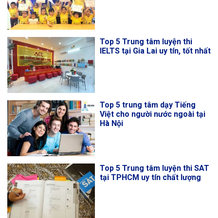
Top 5 Trung tâm luyện thi
IELTS tại Gia Lai uy tín, tốt nhất
Top 5 trung tâm dạy Tiếng
Việt cho người nước ngoài tại
Hà Nội
Top 5 Trung tâm luyện thi SAT
tại TPHCM uy tín chất lượng