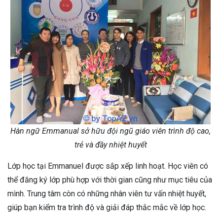
Hàn ngữ Emmanual sở hữu đội ngũ giáo viên trình độ cao,
trẻ và đầy nhiệt huyết
Lớp học tại Emmanuel được sắp xếp linh hoạt. Học viên có
thể đăng ký lớp phù hợp với thời gian cũng như mục tiêu của
mình. Trung tâm còn có những nhân viên tư vấn nhiệt huyết,
giúp bạn kiểm tra trình độ và giải đáp thắc mắc về lớp học.