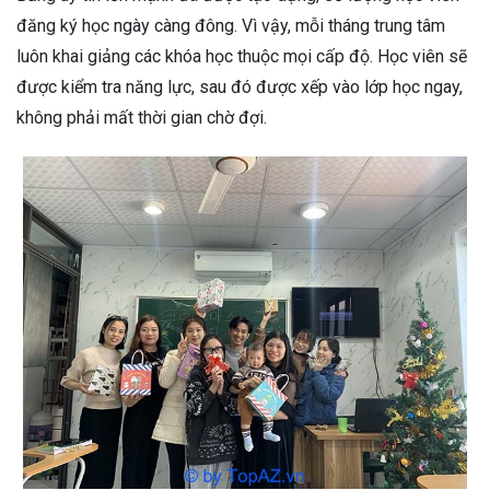
đăng ký học ngày càng đông. Vì vậy, mỗi tháng trung tâm
luôn khai giảng các khóa học thuộc mọi cấp độ. Học viên sẽ
được kiểm tra năng lực, sau đó được xếp vào lớp học ngay,
không phải mất thời gian chờ đợi.