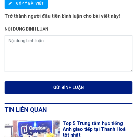
GÓP Ý BÀI VIẾT
Trở thành người đầu tiên bình luận cho bài viết này!
NỘI DUNG BÌNH LUẬN
TIN LIÊN QUAN
Top 5 Trung tâm học tiếng
Anh giao tiếp tại Thanh Hoá
tốt nhất