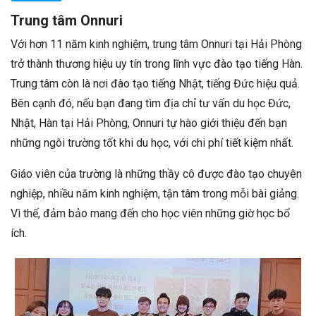
Trung tâm Onnuri
Với hơn 11 năm kinh nghiệm, trung tâm Onnuri tại Hải Phòng
trở thành thương hiệu uy tín trong lĩnh vực đào tạo tiếng Hàn.
Trung tâm còn là nơi đào tạo tiếng Nhật, tiếng Đức hiệu quả.
Bên cạnh đó, nếu bạn đang tìm địa chỉ tư vấn du học Đức,
Nhật, Hàn tại Hải Phòng, Onnuri tự hào giới thiệu đến bạn
những ngôi trường tốt khi du học, với chi phí tiết kiệm nhất.
Giáo viên của trường là những thầy cô được đào tạo chuyên
nghiệp, nhiều năm kinh nghiệm, tận tâm trong mỗi bài giảng.
Vì thế, đảm bảo mang đến cho học viên những giờ học bổ
ích.