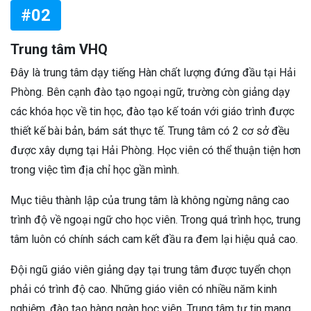
#02
Trung tâm VHQ
Đây là trung tâm dạy tiếng Hàn chất lượng đứng đầu tại Hải
Phòng. Bên cạnh đào tạo ngoại ngữ, trường còn giảng dạy
các khóa học về tin học, đào tạo kế toán với giáo trình được
thiết kế bài bản, bám sát thực tế. Trung tâm có 2 cơ sở đều
được xây dựng tại Hải Phòng. Học viên có thể thuận tiện hơn
trong việc tìm địa chỉ học gần mình.
Mục tiêu thành lập của trung tâm là không ngừng nâng cao
trình độ về ngoại ngữ cho học viên. Trong quá trình học, trung
tâm luôn có chính sách cam kết đầu ra đem lại hiệu quả cao.
Đội ngũ giáo viên giảng dạy tại trung tâm được tuyển chọn
phải có trình độ cao. Những giáo viên có nhiều năm kinh
nghiệm, đào tạo hàng ngàn học viên. Trung tâm tự tin mang