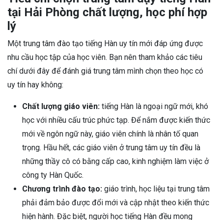
tại Hải Phòng chất lượng, học phí hợp
lý
Một trung tâm đào tạo tiếng Hàn uy tín mới đáp ứng được
nhu cầu học tập của học viên. Bạn nên tham khảo các tiêu
chí dưới đây để đánh giá trung tâm mình chọn theo học có
uy tín hay không:
Chất lượng giáo viên:
tiếng Hàn là ngoại ngữ mới, khó
học với nhiều cấu trúc phức tạp. Để nắm được kiến thức
mới về ngôn ngữ này, giáo viên chính là nhân tố quan
trọng. Hầu hết, các giáo viên ở trung tâm uy tín đều là
những thầy cô có bằng cấp cao, kinh nghiệm làm việc ở
công ty Hàn Quốc.
Chương trình đào tạo:
giáo trình, học liệu tại trung tâm
phải đảm bảo được đổi mới và cập nhật theo kiến thức
hiện hành. Đặc biệt, người học tiếng Hàn đều mong