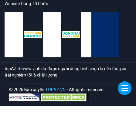
Website Cùng Tổ Chức
topAZ Review vinh dự được người dùng bình chọn là nền tảng có
trải nghiệm tốt & chất lượng
© 2026 Bản quyền
TOPAZ.VN
- All rights reserved.