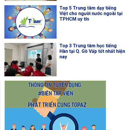
Top 5 Trung tâm dạy tiếng
Việt cho người nước ngoài tại
TPHCM uy tín
Top 3 Trung tâm học tiếng
Hàn tại Q. Gò Vấp tốt nhất hiện
nay