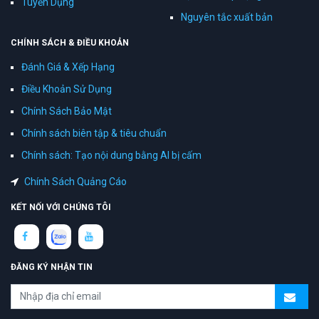
Tuyển Dụng
Nguyên tắc xuất bản
CHÍNH SÁCH & ĐIỀU KHOẢN
Đánh Giá & Xếp Hạng
Điều Khoản Sử Dụng
Chính Sách Bảo Mật
Chính sách biên tập & tiêu chuẩn
Chính sách: Tạo nội dung bằng AI bị cấm
Chính Sách Quảng Cáo
KẾT NỐI VỚI CHÚNG TÔI
ĐĂNG KÝ NHẬN TIN