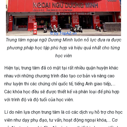
Trung tâm ngoại ngữ Dương Minh luôn nỗ lực đưa ra được
phương pháp học tập phù hợp và hiệu quả nhất cho từng
học viên
Hiện tại, trung tâm đã có mặt tại rất nhiều quận huyện khác
nhau với những chương trình đào tạo cơ bản và nâng cao
như luyện thi các chứng chỉ quốc tế, tiếng Anh giao tiếp,….
Các khóa học đều sẽ được thiết kế và phân loại để phù hợp
với trình độ và độ tuổi của học viên.
Lí do nên lựa chọn trung tâm là có các dịch vụ hỗ trợ cho học
viên như dạy phụ đạo, tư vấn, hoạt động ngoại khóa,…. Cơ