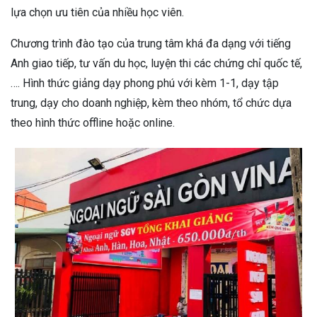
lựa chọn ưu tiên của nhiều học viên.
Chương trình đào tạo của trung tâm khá đa dạng với tiếng
Anh giao tiếp, tư vấn du học, luyện thi các chứng chỉ quốc tế,
…. Hình thức giảng dạy phong phú với kèm 1-1, dạy tập
trung, dạy cho doanh nghiệp, kèm theo nhóm, tổ chức dựa
theo hình thức offline hoặc online.