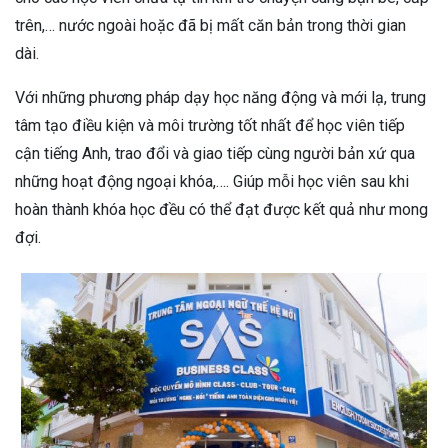
trên,… nước ngoài hoặc đã bị mất căn bản trong thời gian
dài.
Với những phương pháp dạy học năng động và mới lạ, trung
tâm tạo điều kiện và môi trường tốt nhất để học viên tiếp
cận tiếng Anh, trao đổi và giao tiếp cùng người bản xứ qua
những hoạt động ngoại khóa,…. Giúp mỗi học viên sau khi
hoàn thành khóa học đều có thể đạt được kết quả như mong
đợi.