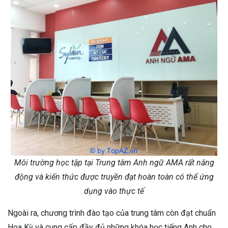
Môi trường học tập tại Trung tâm Anh ngữ AMA rất năng
động và kiến thức được truyền đạt hoàn toàn có thể ứng
dụng vào thực tế
Ngoài ra, chương trình đào tạo của trung tâm còn đạt chuẩn
Hoa Kỳ và cung cấp đầy đủ những khóa học tiếng Anh cho