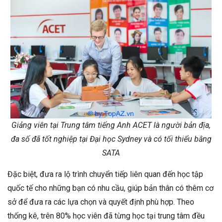
Giảng viên tại Trung tâm tiếng Anh ACET là người bản địa,
đa số đã tốt nghiệp tại Đại học Sydney và có tối thiểu bằng
SATA
Đặc biệt, đưa ra lộ trình chuyển tiếp liên quan đến học tập
quốc tế cho những bạn có nhu cầu, giúp bản thân có thêm cơ
sở để đưa ra các lựa chọn và quyết định phù hợp. Theo
thống kê, trên 80% học viên đã từng học tại trung tâm đều