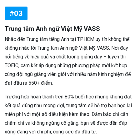
#03
Trung tâm Anh ngữ Việt Mỹ VASS
Nhắc đến Trung tâm tiếng Anh tại TPHCM uy tín không thể
không nhắc tới Trung tâm Anh ngữ Việt Mỹ VASS. Nơi đây
nổi tiếng về hiệu quả và chất lượng giảng dạy – luyện thi
TOEIC, cam kết áp dụng những phương pháp mới kết hợp
cùng đội ngũ giảng viên giỏi với nhiều năm kinh nghiệm để
đạt đầu ra 550+ điểm.
Trường hợp hoàn thành trên 80% buổi học nhưng không đạt
kết quả đúng như mong đợi, trung tâm sẽ hỗ trợ bạn học lại
miễn phí với một số điều kiện kèm theo. Đảm bảo chỉ cần
chăm chỉ và không ngừng cố gắng, bạn sẽ được đền đáp
xứng đáng với chi phí, công sức đã đầu tư.