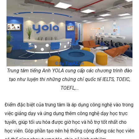
Trung tâm tiếng Anh YOLA cung cấp các chương trình đào
tạo như luyện thi những chứng chỉ quốc tế IELTS, TOEIC,
TOEFL,…
Điểm đặc biệt của trung tâm là áp dụng công nghệ vào trong
việc giảng dạy và ứng dụng thêm công nghệ dạy học trực
tuyến, giúp tối ưu hóa được giờ học và hỗ trợ tốt nhất cho
học viên. Góp phần tạo nên hệ thống cộng đồng các học viên