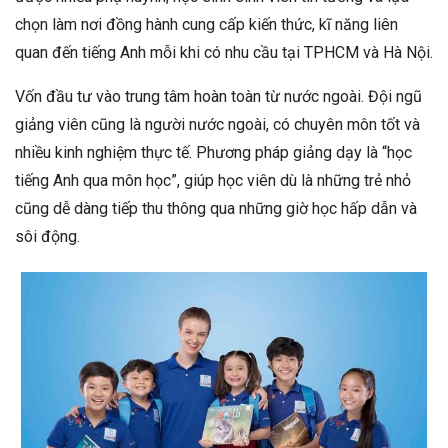
chọn làm nơi đồng hành cung cấp kiến thức, kĩ năng liên
quan đến tiếng Anh mỗi khi có nhu cầu tại TPHCM và Hà Nội.
Vốn đầu tư vào trung tâm hoàn toàn từ nước ngoài. Đội ngũ
giảng viên cũng là người nước ngoài, có chuyên môn tốt và
nhiều kinh nghiệm thực tế. Phương pháp giảng dạy là “học
tiếng Anh qua môn học”, giúp học viên dù là những trẻ nhỏ
cũng dễ dàng tiếp thu thông qua những giờ học hấp dẫn và
sôi động.