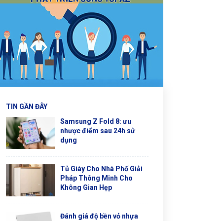
TIN GẦN ĐÂY
Samsung Z Fold 8: ưu
nhược điểm sau 24h sử
dụng
Tủ Giày Cho Nhà Phố Giải
Pháp Thông Minh Cho
Không Gian Hẹp
Đánh giá độ bền vỏ nhựa