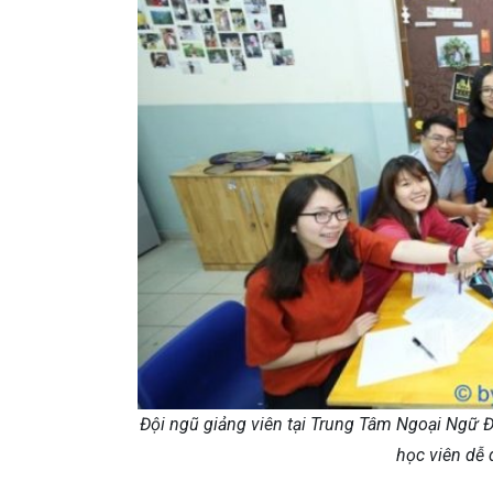
Đội ngũ giảng viên tại Trung Tâm Ngoại Ngữ
học viên dễ 