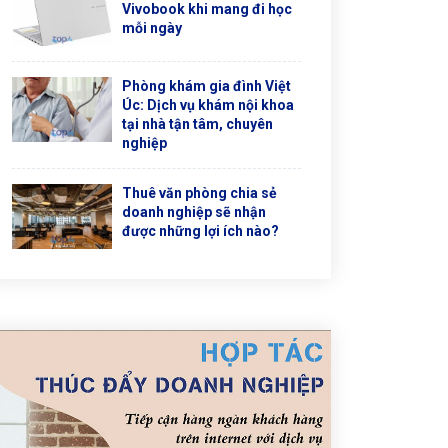
Vivobook khi mang đi học
mỗi ngày
Phòng khám gia đình Việt
Úc: Dịch vụ khám nội khoa
tại nhà tận tâm, chuyên
nghiệp
Thuê văn phòng chia sẻ
doanh nghiệp sẽ nhận
được những lợi ích nào?