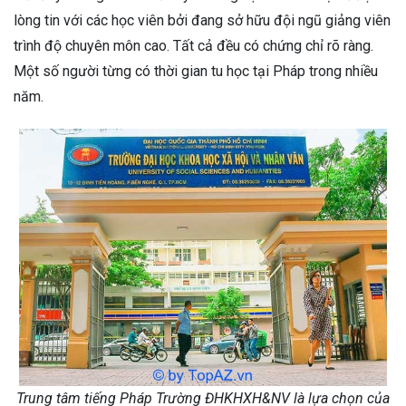
lòng tin với các học viên bởi đang sở hữu đội ngũ giảng viên
trình độ chuyên môn cao. Tất cả đều có chứng chỉ rõ ràng.
Một số người từng có thời gian tu học tại Pháp trong nhiều
năm.
Trung tâm tiếng Pháp Trường ĐHKHXH&NV là lựa chọn của