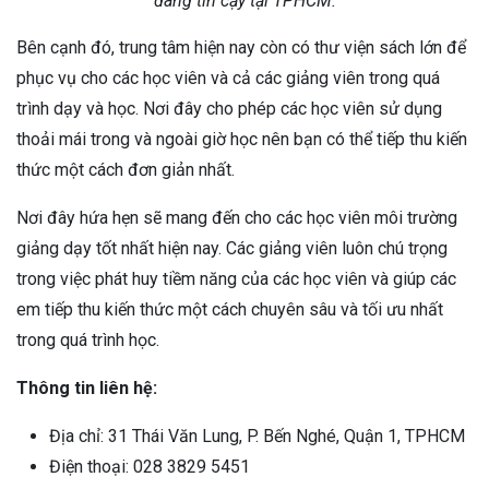
đáng tin cậy tại TPHCM.
Bên cạnh đó, trung tâm hiện nay còn có thư viện sách lớn để
phục vụ cho các học viên và cả các giảng viên trong quá
trình dạy và học. Nơi đây cho phép các học viên sử dụng
thoải mái trong và ngoài giờ học nên bạn có thể tiếp thu kiến
thức một cách đơn giản nhất.
Nơi đây hứa hẹn sẽ mang đến cho các học viên môi trường
giảng dạy tốt nhất hiện nay. Các giảng viên luôn chú trọng
trong việc phát huy tiềm năng của các học viên và giúp các
em tiếp thu kiến thức một cách chuyên sâu và tối ưu nhất
trong quá trình học.
Thông tin liên hệ:
Địa chỉ: 31 Thái Văn Lung, P. Bến Nghé, Quận 1, TPHCM
Điện thoại: 028 3829 5451