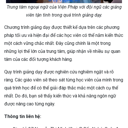
Trung tâm ngoại ngữ của Viện Pháp với đội ngũ các giảng
viên tận tình trong quá trình giảng dạy.
Chương trình giảng dạy được thiết kế dựa trên các phương
pháp tối ưu và hiện đại để các học viên có thể nắm kiến thức
một cách vững chắc nhất. Đây cũng chính là một trong
những lợi thế lớn của trung tâm, giúp nhận về nhiều sự quan
tâm của các đối tượng khách hàng.
Quy trình giảng dạy được nghiên cứu nghiêm ngặt và rõ
ràng. Các giáo viên sẽ theo sát từng học viên của mình trong
quá trình học để có thể giải đáp thắc mắc một cách cụ thể
nhất. Do đó, bạn sẽ thấy kiến thức và khả năng ngôn ngữ
được nâng cao từng ngày.
Thông tin liên hệ: