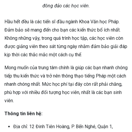
đông đảo các học viên.
Hầu hết đều là các tiến sĩ đầu ngành Khoa Văn học Pháp.
Đảm bảo sẽ mang đến cho bạn các kiến thức bổ ích nhất.
Không những vậy, trong quá trình học tập, các học viên còn
được giảng viên theo sát từng ngày nhằm đảm bảo giải đáp
kịp thời các thắc mắc một cách cụ thể.
Mong muốn của trung tâm chính là giúp các bạn nhanh chóng
tiếp thu kiến thức và trở nên thông thạo tiếng Pháp một cách
nhanh chóng nhất. Mức học phí tại đây còn rất phải chăng,
phù hợp với nhiều đối tượng học viên, nhất là các bạn sinh
viên.
Thông tin liên hệ:
Địa chỉ: 12 Đinh Tiên Hoàng, P. Bến Nghé, Quận 1,