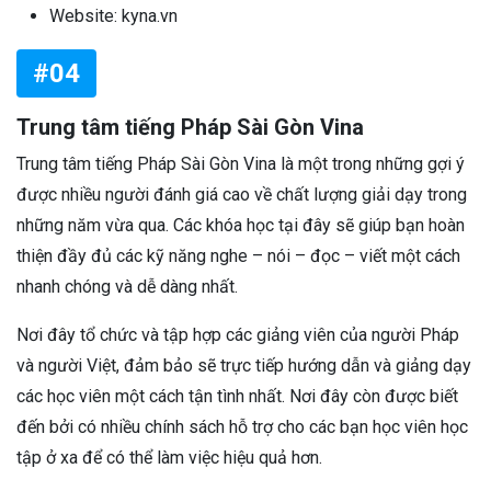
Website: kyna.vn
#04
Trung tâm tiếng Pháp Sài Gòn Vina
Trung tâm tiếng Pháp Sài Gòn Vina là một trong những gợi ý
được nhiều người đánh giá cao về chất lượng giải dạy trong
những năm vừa qua. Các khóa học tại đây sẽ giúp bạn hoàn
thiện đầy đủ các kỹ năng nghe – nói – đọc – viết một cách
nhanh chóng và dễ dàng nhất.
Nơi đây tổ chức và tập hợp các giảng viên của người Pháp
và người Việt, đảm bảo sẽ trực tiếp hướng dẫn và giảng dạy
các học viên một cách tận tình nhất. Nơi đây còn được biết
đến bởi có nhiều chính sách hỗ trợ cho các bạn học viên học
tập ở xa để có thể làm việc hiệu quả hơn.