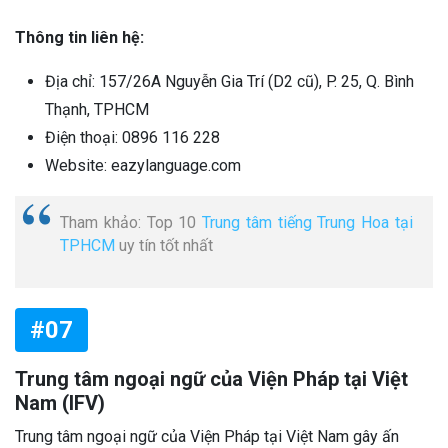
Thông tin liên hệ:
Địa chỉ: 157/26A Nguyễn Gia Trí (D2 cũ), P. 25, Q. Bình
Thạnh, TPHCM
Điện thoại: 0896 116 228
Website: eazylanguage.com
Tham khảo: Top 10
Trung tâm tiếng Trung Hoa tại
TPHCM
uy tín tốt nhất
#07
Trung tâm ngoại ngữ của Viện Pháp tại Việt
Nam (IFV)
Trung tâm ngoại ngữ của Viện Pháp tại Việt Nam gây ấn