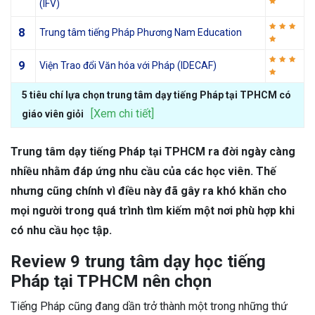
(IFV)
8
Trung tâm tiếng Pháp Phương Nam Education
9
Viện Trao đổi Văn hóa với Pháp (IDECAF)
5 tiêu chí lựa chọn trung tâm dạy tiếng Pháp tại TPHCM có
[Xem chi tiết]
giáo viên giỏi
Trung tâm dạy tiếng Pháp tại TPHCM ra đời ngày càng
nhiều nhằm đáp ứng nhu cầu của các học viên. Thế
nhưng cũng chính vì điều này đã gây ra khó khăn cho
mọi người trong quá trình tìm kiếm một nơi phù hợp khi
có nhu cầu học tập.
Review 9 trung tâm dạy học tiếng
Pháp tại TPHCM nên chọn
Tiếng Pháp cũng đang dần trở thành một trong những thứ