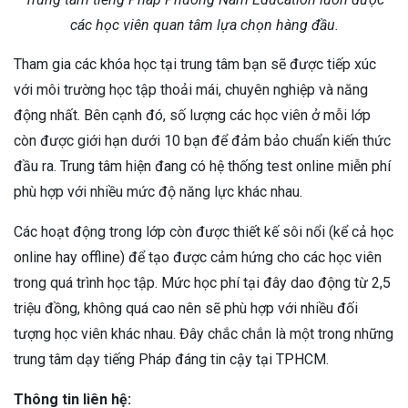
các học viên quan tâm lựa chọn hàng đầu.
Tham gia các khóa học tại trung tâm bạn sẽ được tiếp xúc
với môi trường học tập thoải mái, chuyên nghiệp và năng
động nhất. Bên cạnh đó, số lượng các học viên ở mỗi lớp
còn được giới hạn dưới 10 bạn để đảm bảo chuẩn kiến thức
đầu ra. Trung tâm hiện đang có hệ thống test online miễn phí
phù hợp với nhiều mức độ năng lực khác nhau.
Các hoạt động trong lớp còn được thiết kế sôi nổi (kể cả học
online hay offline) để tạo được cảm hứng cho các học viên
trong quá trình học tập. Mức học phí tại đây dao động từ 2,5
triệu đồng, không quá cao nên sẽ phù hợp với nhiều đối
tượng học viên khác nhau. Đây chắc chắn là một trong những
trung tâm dạy tiếng Pháp đáng tin cậy tại TPHCM.
Thông tin liên hệ: