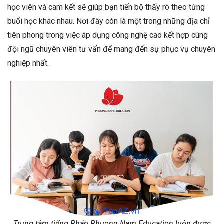
học viên và cam kết sẽ giúp bạn tiến bộ thấy rõ theo từng
buổi học khác nhau. Nơi đây còn là một trong những địa chỉ
tiên phong trong việc áp dụng công nghệ cao kết hợp cùng
đội ngũ chuyên viên tư vấn để mang đến sự phục vụ chuyên
nghiệp nhất.
Trung tâm tiếng Pháp Phuong Nam Education luôn được