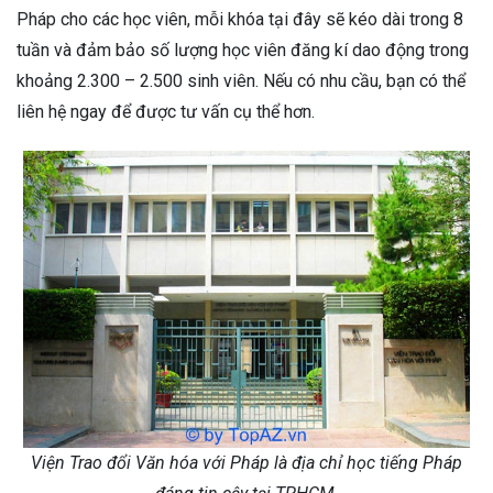
Pháp cho các học viên, mỗi khóa tại đây sẽ kéo dài trong 8
tuần và đảm bảo số lượng học viên đăng kí dao động trong
khoảng 2.300 – 2.500 sinh viên. Nếu có nhu cầu, bạn có thể
liên hệ ngay để được tư vấn cụ thể hơn.
Viện Trao đổi Văn hóa với Pháp là địa chỉ học tiếng Pháp