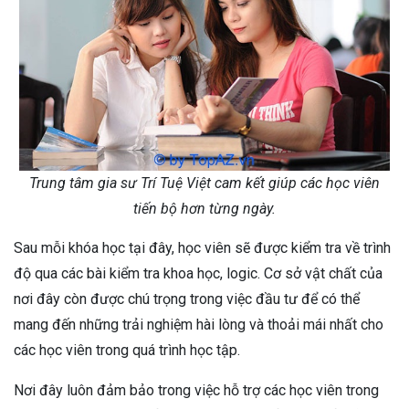
Trung tâm gia sư Trí Tuệ Việt cam kết giúp các học viên
tiến bộ hơn từng ngày.
Sau mỗi khóa học tại đây, học viên sẽ được kiểm tra về trình
độ qua các bài kiểm tra khoa học, logic. Cơ sở vật chất của
nơi đây còn được chú trọng trong việc đầu tư để có thể
mang đến những trải nghiệm hài lòng và thoải mái nhất cho
các học viên trong quá trình học tập.
Nơi đây luôn đảm bảo trong việc hỗ trợ các học viên trong