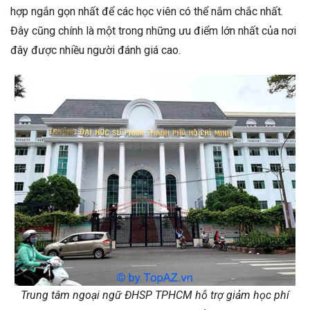
hợp ngắn gọn nhất để các học viên có thể nắm chắc nhất.
Đây cũng chính là một trong những ưu điểm lớn nhất của nơi
đây được nhiều người đánh giá cao.
Trung tâm ngoại ngữ ĐHSP TPHCM hỗ trợ giảm học phí