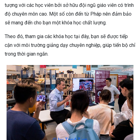
tượng với các học viên bởi sở hữu đội ngũ giáo viên có trình
độ chuyên môn cao. Một số còn đến từ Pháp nên đảm bảo
sẽ mang đến cho bạn một khóa học chất lượng.
Theo đó, tham gia các khóa học tại đây, bạn sẽ được tiếp
cận với môi trường giảng dạy chuyên nghiệp, giúp tiến bộ chỉ
trong thời gian ngắn.