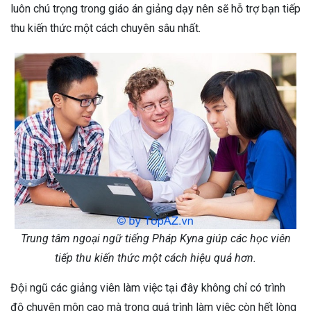
luôn chú trọng trong giáo án giảng dạy nên sẽ hỗ trợ bạn tiếp
thu kiến thức một cách chuyên sâu nhất.
Trung tâm ngoại ngữ tiếng Pháp Kyna giúp các học viên
tiếp thu kiến thức một cách hiệu quả hơn.
Đội ngũ các giảng viên làm việc tại đây không chỉ có trình
độ chuyên môn cao mà trong quá trình làm việc còn hết lòng