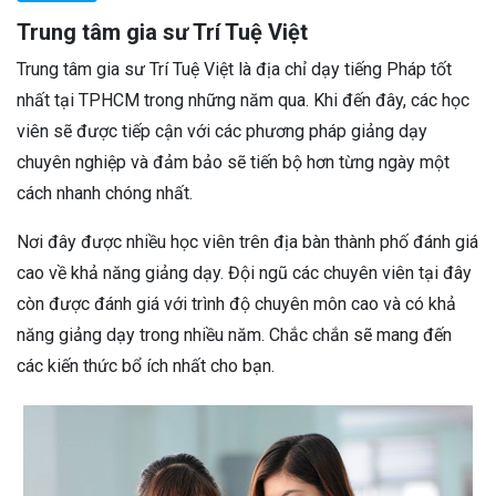
Trung tâm gia sư Trí Tuệ Việt
Trung tâm gia sư Trí Tuệ Việt là địa chỉ dạy tiếng Pháp tốt
nhất tại TPHCM trong những năm qua. Khi đến đây, các học
viên sẽ được tiếp cận với các phương pháp giảng dạy
chuyên nghiệp và đảm bảo sẽ tiến bộ hơn từng ngày một
cách nhanh chóng nhất.
Nơi đây được nhiều học viên trên địa bàn thành phố đánh giá
cao về khả năng giảng dạy. Đội ngũ các chuyên viên tại đây
còn được đánh giá với trình độ chuyên môn cao và có khả
năng giảng dạy trong nhiều năm. Chắc chắn sẽ mang đến
các kiến thức bổ ích nhất cho bạn.