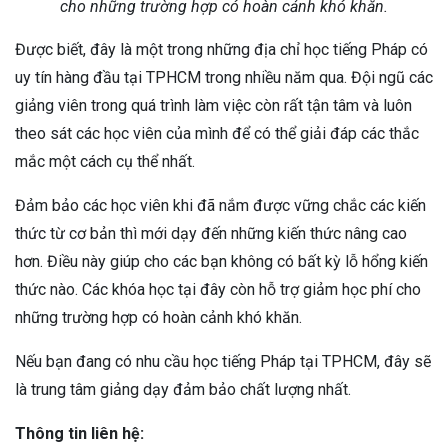
cho những trường hợp có hoàn cảnh khó khăn.
Được biết, đây là một trong những địa chỉ học tiếng Pháp có
uy tín hàng đầu tại TPHCM trong nhiều năm qua. Đội ngũ các
giảng viên trong quá trình làm việc còn rất tận tâm và luôn
theo sát các học viên của mình để có thể giải đáp các thắc
mắc một cách cụ thể nhất.
Đảm bảo các học viên khi đã nắm được vững chắc các kiến
thức từ cơ bản thì mới dạy đến những kiến thức nâng cao
hơn. Điều này giúp cho các bạn không có bất kỳ lỗ hổng kiến
thức nào. Các khóa học tại đây còn hỗ trợ giảm học phí cho
những trường hợp có hoàn cảnh khó khăn.
Nếu bạn đang có nhu cầu học tiếng Pháp tại TPHCM, đây sẽ
là trung tâm giảng dạy đảm bảo chất lượng nhất.
Thông tin liên hệ: