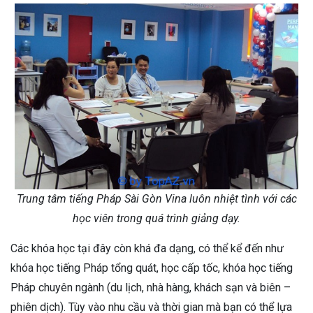
Trung tâm tiếng Pháp Sài Gòn Vina luôn nhiệt tình với các
học viên trong quá trình giảng dạy.
Các khóa học tại đây còn khá đa dạng, có thể kể đến như
khóa học tiếng Pháp tổng quát, học cấp tốc, khóa học tiếng
Pháp chuyên ngành (du lịch, nhà hàng, khách sạn và biên –
phiên dịch). Tùy vào nhu cầu và thời gian mà bạn có thể lựa