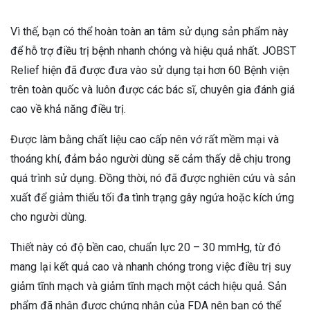
Vì thế, bạn có thể hoàn toàn an tâm sử dụng sản phẩm này
để hỗ trợ điều trị bệnh nhanh chóng và hiệu quả nhất. JOBST
Relief hiện đã được đưa vào sử dụng tại hơn 60 Bệnh viện
trên toàn quốc và luôn được các bác sĩ, chuyên gia đánh giá
cao về khả năng điều trị.
Được làm bằng chất liệu cao cấp nên vớ rất mềm mại và
thoáng khí, đảm bảo người dùng sẽ cảm thấy dễ chịu trong
quá trình sử dụng. Đồng thời, nó đã được nghiên cứu và sản
xuất để giảm thiểu tối đa tình trạng gây ngứa hoặc kích ứng
cho người dùng.
Thiết này có độ bền cao, chuẩn lực 20 – 30 mmHg, từ đó
mang lại kết quả cao và nhanh chóng trong việc điều trị suy
giảm tĩnh mạch và giảm tĩnh mạch một cách hiệu quả. Sản
phẩm đã nhận được chứng nhận của FDA nên bạn có thể