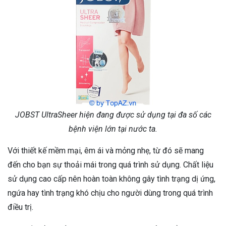
JOBST UltraSheer hiện đang được sử dụng tại đa số các
bệnh viện lớn tại nước ta.
Với thiết kế mềm mại, êm ái và mỏng nhẹ, từ đó sẽ mang
đến cho bạn sự thoải mái trong quá trình sử dụng. Chất liệu
sử dụng cao cấp nên hoàn toàn không gây tình trạng dị ứng,
ngứa hay tình trạng khó chịu cho người dùng trong quá trình
điều trị.