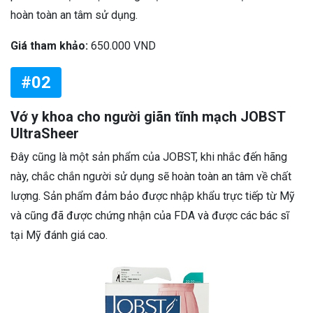
hoàn toàn an tâm sử dụng.
Giá tham khảo:
650.000 VND
#02
Vớ y khoa cho người giãn tĩnh mạch JOBST
UltraSheer
Đây cũng là một sản phẩm của JOBST, khi nhắc đến hãng
này, chắc chắn người sử dụng sẽ hoàn toàn an tâm về chất
lượng. Sản phẩm đảm bảo được nhập khẩu trực tiếp từ Mỹ
và cũng đã được chứng nhận của FDA và được các bác sĩ
tại Mỹ đánh giá cao.