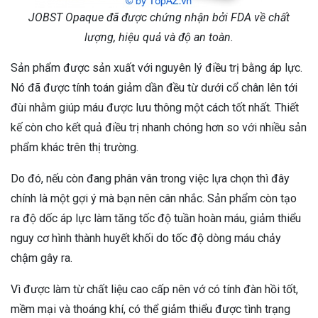
JOBST Opaque đã được chứng nhận bởi FDA về chất
lượng, hiệu quả và độ an toàn.
Sản phẩm được sản xuất với nguyên lý điều trị bằng áp lực.
Nó đã được tính toán giảm dần đều từ dưới cổ chân lên tới
đùi nhằm giúp máu được lưu thông một cách tốt nhất. Thiết
kế còn cho kết quả điều trị nhanh chóng hơn so với nhiều sản
phẩm khác trên thị trường.
Do đó, nếu còn đang phân vân trong việc lựa chọn thì đây
chính là một gợi ý mà bạn nên cân nhắc. Sản phẩm còn tạo
ra độ dốc áp lực làm tăng tốc độ tuần hoàn máu, giảm thiểu
nguy cơ hình thành huyết khối do tốc độ dòng máu chảy
chậm gây ra.
Vì được làm từ chất liệu cao cấp nên vớ có tính đàn hồi tốt,
mềm mại và thoáng khí, có thể giảm thiểu được tình trạng