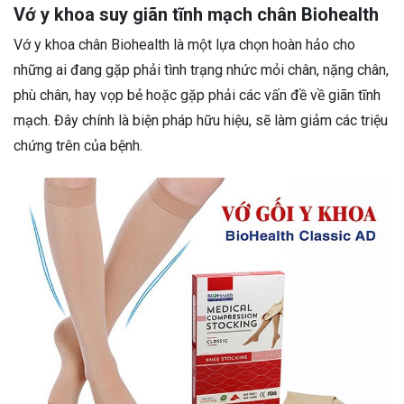
Vớ y khoa suy giãn tĩnh mạch chân Biohealth
Vớ y khoa chân Biohealth là một lựa chọn hoàn hảo cho
những ai đang gặp phải tình trạng nhức mỏi chân, nặng chân,
phù chân, hay vọp bẻ hoặc gặp phải các vấn đề về giãn tĩnh
mạch. Đây chính là biện pháp hữu hiệu, sẽ làm giảm các triệu
chứng trên của bệnh.