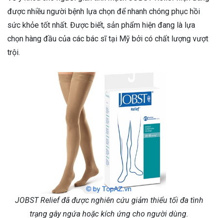
được nhiều người bệnh lựa chọn để nhanh chóng phục hồi
sức khỏe tốt nhất. Được biết, sản phẩm hiện đang là lựa
chọn hàng đầu của các bác sĩ tại Mỹ bởi có chất lượng vượt
trội.
JOBST Relief đã được nghiên cứu giảm thiểu tối đa tình
trạng gây ngứa hoặc kích ứng cho người dùng.