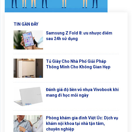
TIN GẦN ĐÂY
Samsung Z Fold 8: ưu nhược điểm
sau 24h sử dụng
Tủ Giày Cho Nhà Phố Giải Pháp
Thông Minh Cho Không Gian Hẹp
Đánh giá độ bền vỏ nhựa Vivobook khi
mang đi học mỗi ngày
Phòng khám gia đình Việt Úc: Dịch vụ
khám nội khoa tại nhà tận tâm,
chuyên nghiệp