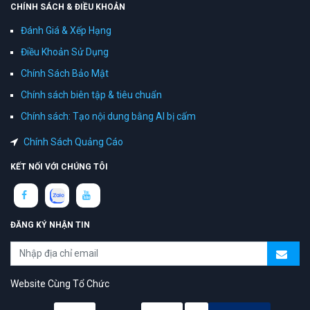
CHÍNH SÁCH & ĐIỀU KHOẢN
Đánh Giá & Xếp Hạng
Điều Khoản Sử Dụng
Chính Sách Bảo Mật
Chính sách biên tập & tiêu chuẩn
Chính sách: Tạo nội dung bằng AI bị cấm
Chính Sách Quảng Cáo
KẾT NỐI VỚI CHÚNG TÔI
ĐĂNG KÝ NHẬN TIN
Website Cùng Tổ Chức