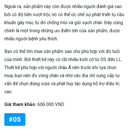
Ngoài ra, sản phẩm này còn được nhiều người đánh giá cao
bởi có độ bền vượt trội, nó có thể ức chế sự phát triển tụ cầu
khuẩn gây mùi, từ đó chống mùi và giữ sạch chân. Đây cũng
chính là một trong những ưu điểm lớn của sản phẩm, được
nhiều người bệnh yêu thích.
Bạn có thể tìm mua sản phẩm sao cho phù hợp với độ tuổi
của mình. Bởi thiết kế này có rất nhiều kích cỡ từ SS đến LL.
Thiết kế phù hợp với người châu Á nên trước khi lựa chọn
mua, bạn nên đo vòng chân và nhờ các địa chỉ cung cấp tư
vấn để chọn đúng size và phát huy tác dụng hỗ trợ điều trị
cao.
Giá tham khảo:
606.000 VND
#05