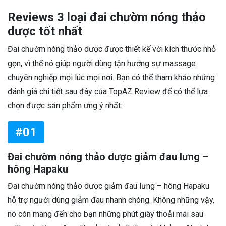
Reviews 3 loại đai chườm nóng thảo
dược tốt nhất
Đai chườm nóng thảo dược được thiết kế với kích thước nhỏ
gọn, vì thế nó giúp người dùng tận hưởng sự massage
chuyên nghiệp mọi lúc mọi nơi. Bạn có thể tham khảo những
đánh giá chi tiết sau đây của TopAZ Review để có thể lựa
chọn được sản phẩm ưng ý nhất:
#01
Đai chườm nóng thảo dược giảm đau lưng –
hông Hapaku
Đai chườm nóng thảo dược giảm đau lưng – hông Hapaku
hỗ trợ người dùng giảm đau nhanh chóng. Không những vậy,
nó còn mang đến cho bạn những phút giây thoải mái sau