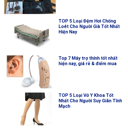
TOP 5 Loại Đệm Hơi Chống
Loét Cho Người Già Tốt Nhất
Hiện Nay
Top 7 Máy trợ thính tốt nhất
hiện nay, giá rẻ & điểm mua
TOP 5 Loại Vớ Y Khoa Tốt
Nhất Cho Người Suy Giãn Tĩnh
Mạch