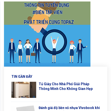
TIN GẦN ĐÂY
Tủ Giày Cho Nhà Phố Giải Pháp
Thông Minh Cho Không Gian Hẹp
Đánh giá độ bền vỏ nhựa Vivobook khi