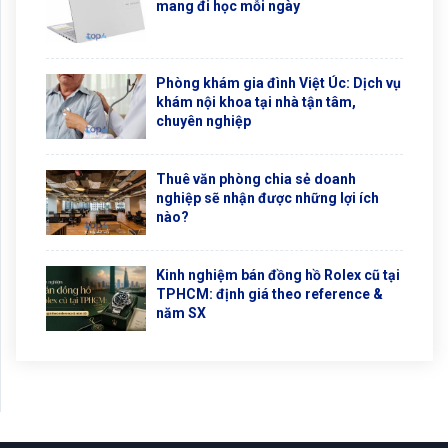
mang đi học mỗi ngày
Phòng khám gia đình Việt Úc: Dịch vụ
khám nội khoa tại nhà tận tâm,
chuyên nghiệp
Thuê văn phòng chia sẻ doanh
nghiệp sẽ nhận được những lợi ích
nào?
Kinh nghiệm bán đồng hồ Rolex cũ tại
TPHCM: định giá theo reference &
năm SX