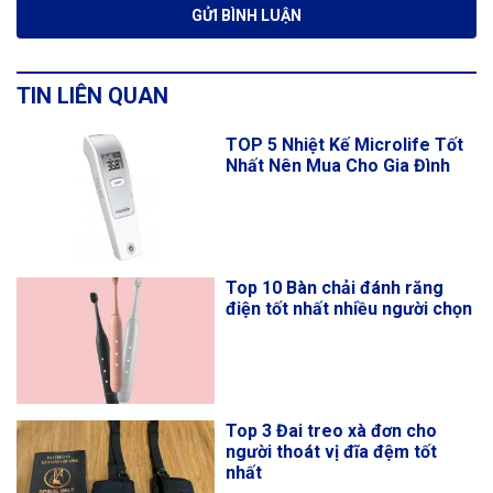
TIN LIÊN QUAN
TOP 5 Nhiệt Kế Microlife Tốt
Nhất Nên Mua Cho Gia Đình
Top 10 Bàn chải đánh răng
điện tốt nhất nhiều người chọn
Top 3 Đai treo xà đơn cho
người thoát vị đĩa đệm tốt
nhất