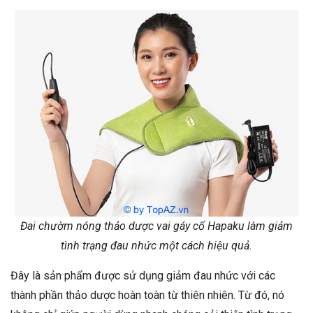
Đai chườm nóng thảo dược vai gáy cổ Hapaku làm giảm
tình trạng đau nhức một cách hiệu quả.
Đây là sản phẩm được sử dụng giảm đau nhức với các
thành phần thảo dược hoàn toàn từ thiên nhiên. Từ đó, nó