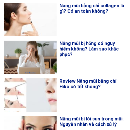
Nâng mũi bằng chỉ collagen là
gì? Có an toàn không?
Nâng mũi bị hỏng có nguy
hiểm không? Làm sao khắc
phục?
Review Nâng mũi bằng chỉ
Hiko có tốt không?
Nâng mũi bị lòi sụn trong mũi:
Nguyên nhân và cách xử lý