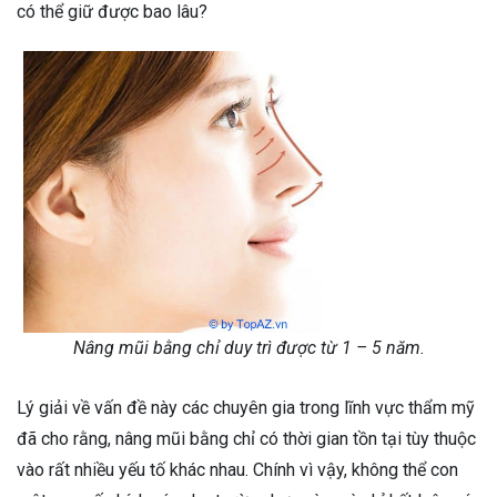
có thể giữ được bao lâu?
Nâng mũi bằng chỉ duy trì được từ 1 – 5 năm.
Lý giải về vấn đề này các chuyên gia trong lĩnh vực thẩm mỹ
đã cho rằng, nâng mũi bằng chỉ có thời gian tồn tại tùy thuộc
vào rất nhiều yếu tố khác nhau. Chính vì vậy, không thể con