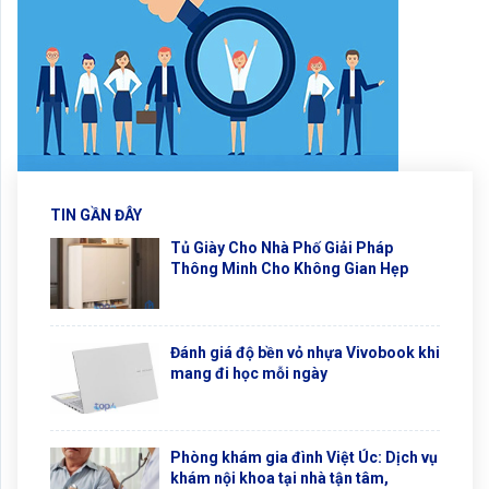
TIN GẦN ĐÂY
Tủ Giày Cho Nhà Phố Giải Pháp
Thông Minh Cho Không Gian Hẹp
Đánh giá độ bền vỏ nhựa Vivobook khi
mang đi học mỗi ngày
Phòng khám gia đình Việt Úc: Dịch vụ
khám nội khoa tại nhà tận tâm,