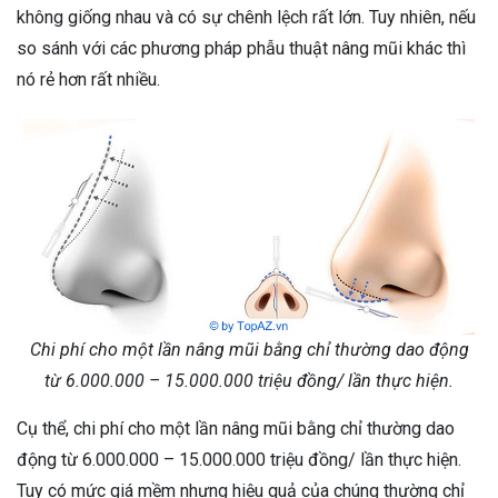
không giống nhau và có sự chênh lệch rất lớn. Tuy nhiên, nếu
so sánh với các phương pháp phẫu thuật nâng mũi khác thì
nó rẻ hơn rất nhiều.
Chi phí cho một lần nâng mũi bằng chỉ thường dao động
từ 6.000.000 – 15.000.000 triệu đồng/ lần thực hiện.
Cụ thể, chi phí cho một lần nâng mũi bằng chỉ thường dao
động từ 6.000.000 – 15.000.000 triệu đồng/ lần thực hiện.
Tuy có mức giá mềm nhưng hiệu quả của chúng thường chỉ