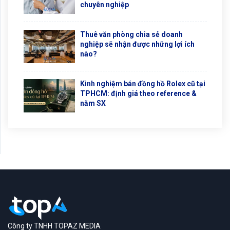
chuyên nghiệp
Thuê văn phòng chia sẻ doanh
nghiệp sẽ nhận được những lợi ích
nào?
Kinh nghiệm bán đồng hồ Rolex cũ tại
TPHCM: định giá theo reference &
năm SX
Công ty TNHH TOPAZ MEDIA