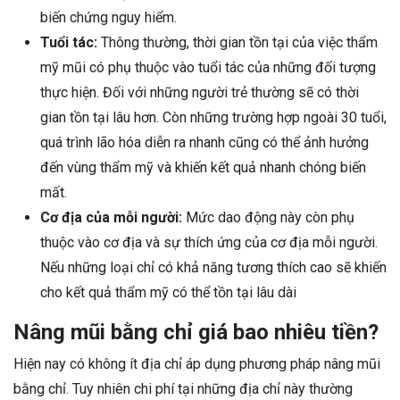
biến chứng nguy hiểm.
Tuổi tác:
Thông thường, thời gian tồn tại của việc thẩm
mỹ mũi có phụ thuộc vào tuổi tác của những đối tượng
thực hiện. Đối với những người trẻ thường sẽ có thời
gian tồn tại lâu hơn. Còn những trường hợp ngoài 30 tuổi,
quá trình lão hóa diễn ra nhanh cũng có thể ảnh hưởng
đến vùng thẩm mỹ và khiến kết quả nhanh chóng biến
mất.
Cơ địa của mỗi người:
Mức dao động này còn phụ
thuộc vào cơ địa và sự thích ứng của cơ địa mỗi người.
Nếu những loại chỉ có khả năng tương thích cao sẽ khiến
cho kết quả thẩm mỹ có thể tồn tại lâu dài
Nâng mũi bằng chỉ giá bao nhiêu tiền?
Hiện nay có không ít địa chỉ áp dụng phương pháp nâng mũi
bằng chỉ. Tuy nhiên chi phí tại những địa chỉ này thường