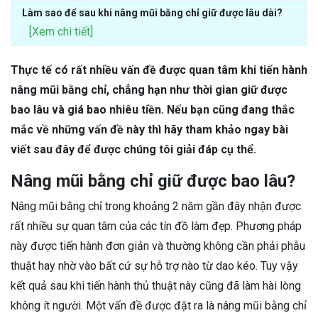
Làm sao để sau khi nâng mũi bằng chỉ giữ được lâu dài?
[Xem chi tiết]
Thực tế có rất nhiều vấn đề được quan tâm khi tiến hành
nâng mũi bằng chỉ, chẳng hạn như thời gian giữ được
bao lâu và giá bao nhiêu tiền. Nếu bạn cũng đang thắc
mắc về những vấn đề này thì hãy tham khảo ngay bài
viết sau đây để được chúng tôi giải đáp cụ thể.
Nâng mũi bằng chỉ giữ được bao lâu?
Nâng mũi bằng chỉ trong khoảng 2 năm gần đây nhận được
rất nhiều sự quan tâm của các tín đồ làm đẹp. Phương pháp
này được tiến hành đơn giản và thường không cần phải phẫu
thuật hay nhờ vào bất cứ sự hỗ trợ nào từ dao kéo. Tuy vậy
kết quả sau khi tiến hành thủ thuật này cũng đã làm hài lòng
không ít người. Một vấn đề được đặt ra là nâng mũi bằng chỉ