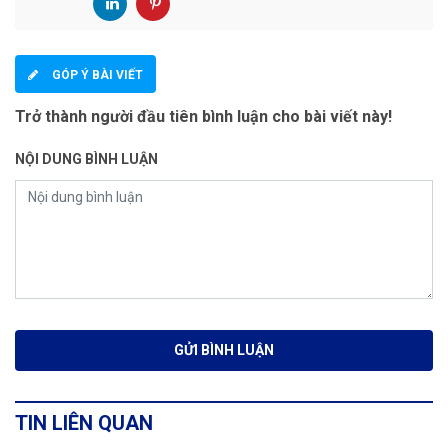
GÓP Ý BÀI VIẾT
Trở thành người đầu tiên bình luận cho bài viết này!
NỘI DUNG BÌNH LUẬN
TIN LIÊN QUAN