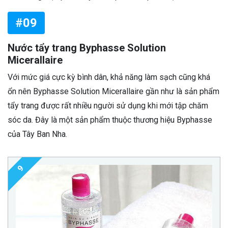
#09
Nước tẩy trang Byphasse Solution
Micerallaire
Với mức giá cực kỳ bình dân, khả năng làm sạch cũng khá
ổn nên Byphasse Solution Micerallaire gần như là sản phẩm
tẩy trang được rất nhiều người sử dụng khi mới tập chăm
sóc da. Đây là một sản phẩm thuộc thương hiệu Byphasse
của Tây Ban Nha.
9