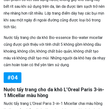
bết rít sau khi sử dụng trên da, làn da được làm sạch trở nên
nhẹ nhàng hơn rất nhiều. Lớp trang điểm dày hay các bụi mịn
khi sau một ngày đi ngoài đường cũng được loại bỏ trong
tích tắc.
Nước tẩy trang cho da khô Bio-essence Bio-water micellar
cũng được giới thiệu với tính chất 5 không gồm không dầu
khoáng, không cồn, không chất bảo quản, không chất tạo
màu và không chất tạo mùi. Những người da khô hay da nhạy
cảm hoàn toàn có thể yên tâm sử dụng.
#04
Nước tẩy trang cho da khô L’Oreal Paris 3-in-
1 Micellar màu hồng
Nước tẩy trang L’Oreal Paris 3-in-1 Micellar chai màu hồng