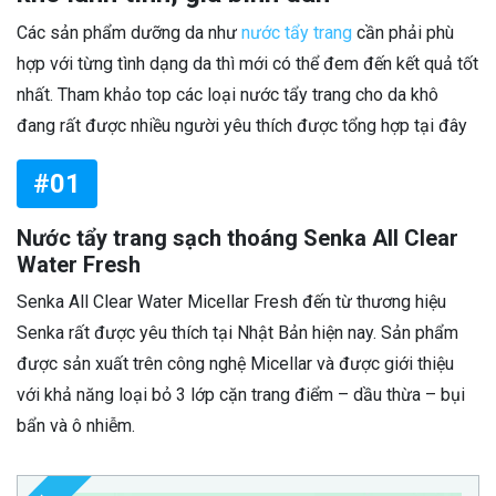
Các sản phẩm dưỡng da như
nước tẩy trang
cần phải phù
hợp với từng tình dạng da thì mới có thể đem đến kết quả tốt
nhất. Tham khảo top các loại nước tẩy trang cho da khô
đang rất được nhiều người yêu thích được tổng hợp tại đây
#01
Nước tẩy trang sạch thoáng Senka All Clear
Water Fresh
Senka All Clear Water Micellar Fresh đến từ thương hiệu
Senka rất được yêu thích tại Nhật Bản hiện nay. Sản phẩm
được sản xuất trên công nghệ Micellar và được giới thiệu
với khả năng loại bỏ 3 lớp cặn trang điểm – dầu thừa – bụi
bẩn và ô nhiễm.