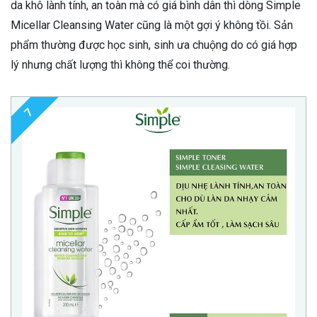
da khô lành tính, an toàn mà có giá bình dân thì dòng Simple
Micellar Cleansing Water cũng là một gợi ý không tồi. Sản
phẩm thường được học sinh, sinh ưa chuộng do có giá hợp
lý nhưng chất lượng thì không thể coi thường.
7