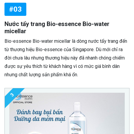
#03
Nước tẩy trang Bio-essence Bio-water
micellar
Bio-essence Bio-water micellar là dòng nước tẩy trang đến
từ thương hiệu Bio-essence của Singapore. Dù mới chỉ ra
đời chưa lâu nhưng thương hiệu này đã nhanh chóng chiếm
được sự yêu thích từ khách hàng vì có mức giá bình dân
nhưng chất lượng sản phẩm khá ổn.
3