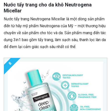
Nước tẩy trang cho da khô Neutrogena
Micellar
Nước tẩy trang Neutrogena Micellar là một dòng sản phẩm
đến từ hãy mỹ phẩm Neutrogena của Mỹ – một thương hiệu
chuyên về sản phẩm cho tóc và da. Sản phẩm mang đến tác
dụng 3in1 bao gồm tẩy trang, làm sạch sâu, thanh lọc làn da
để đem lại cảm giác sạch sâu nhất có thể.
8