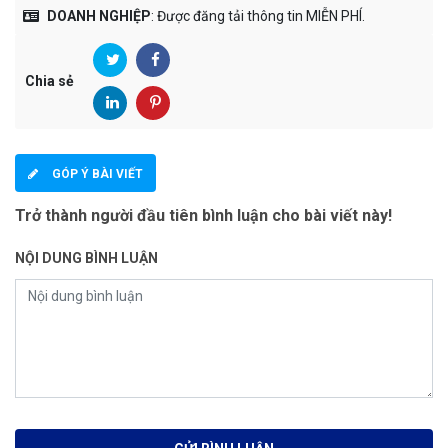
DOANH NGHIỆP
: Được đăng tải thông tin MIỄN PHÍ.
Chia sẻ
GÓP Ý BÀI VIẾT
Trở thành người đầu tiên bình luận cho bài viết này!
NỘI DUNG BÌNH LUẬN