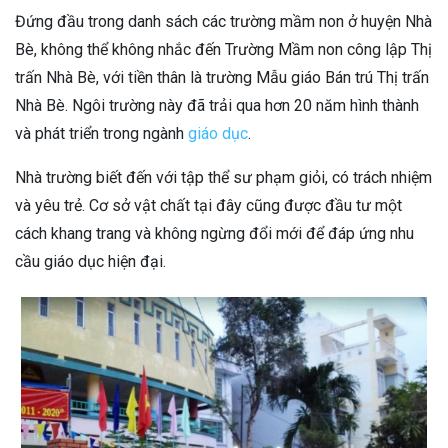
Đứng đầu trong danh sách các trường mầm non ở huyện Nhà
Bè, không thể không nhắc đến Trường Mầm non công lập Thị
trấn Nhà Bè, với tiền thân là trường Mẫu giáo Bán trú Thị trấn
Nhà Bè. Ngôi trường này đã trải qua hơn 20 năm hình thành
và phát triển trong ngành
giáo dục
.
Nhà trường biết đến với tập thể sư phạm giỏi, có trách nhiệm
và yêu trẻ. Cơ sở vật chất tại đây cũng được đầu tư một
cách khang trang và không ngừng đổi mới để đáp ứng nhu
cầu giáo dục hiện đại.