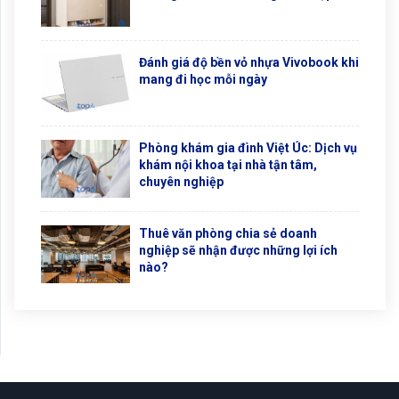
Đánh giá độ bền vỏ nhựa Vivobook khi
mang đi học mỗi ngày
Phòng khám gia đình Việt Úc: Dịch vụ
khám nội khoa tại nhà tận tâm,
chuyên nghiệp
Thuê văn phòng chia sẻ doanh
nghiệp sẽ nhận được những lợi ích
nào?