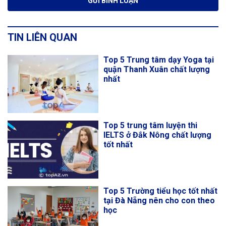
TIN LIÊN QUAN
Top 5 Trung tâm dạy Yoga tại
quận Thanh Xuân chất lượng
nhất
Top 5 trung tâm luyện thi
IELTS ở Đắk Nông chất lượng
tốt nhất
Top 5 Trường tiểu học tốt nhất
tại Đà Nẵng nên cho con theo
học