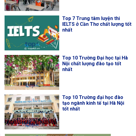
Top 7 Trung tâm luyện thi
IELTS ở Cần Thơ chất lượng tốt
nhất
Top 10 Trường Đại học tại Hà
Nội chất lượng đào tạo tốt
nhất
Top 10 Trường đại học đào
tạo ngành kinh tế tại Hà Nội
tốt nhất