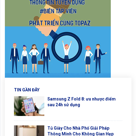
TIN GẦN ĐÂY
Samsung Z Fold 8: ưu nhược điểm
sau 24h sử dụng
Tủ Giày Cho Nhà Phố Giải Pháp
Thông Minh Cho Không Gian Hẹp