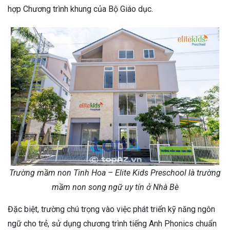
hợp Chương trình khung của Bộ Giáo dục.
Trường mầm non Tinh Hoa – Elite Kids Preschool là trường
mầm non song ngữ uy tín ở Nhà Bè
Đặc biệt, trường chú trọng vào việc phát triển kỹ năng ngôn
ngữ cho trẻ, sử dụng chương trình tiếng Anh Phonics chuẩn