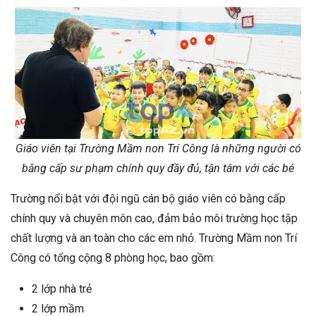
Giáo viên tại Trường Mầm non Trí Công là những người có
bằng cấp sư phạm chính quy đầy đủ, tận tâm với các bé
Trường nổi bật với đội ngũ cán bộ giáo viên có bằng cấp
chính quy và chuyên môn cao, đảm bảo môi trường học tập
chất lượng và an toàn cho các em nhỏ. Trường Mầm non Trí
Công có tổng cộng 8 phòng học, bao gồm:
2 lớp nhà trẻ
2 lớp mầm