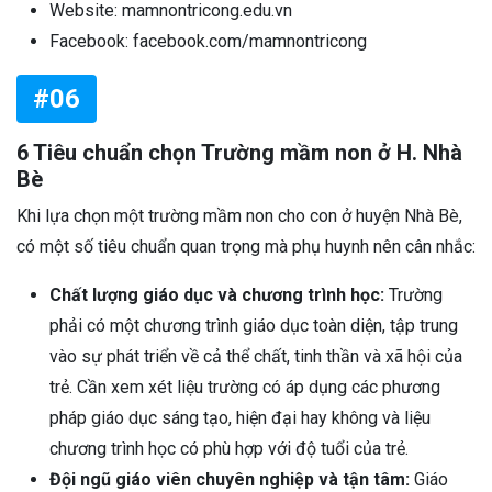
Website: mamnontricong.edu.vn
Facebook: facebook.com/mamnontricong
#06
6 Tiêu chuẩn chọn Trường mầm non ở H. Nhà
Bè
Khi lựa chọn một trường mầm non cho con ở huyện Nhà Bè,
có một số tiêu chuẩn quan trọng mà phụ huynh nên cân nhắc:
Chất lượng giáo dục và chương trình học:
Trường
phải có một chương trình giáo dục toàn diện, tập trung
vào sự phát triển về cả thể chất, tinh thần và xã hội của
trẻ. Cần xem xét liệu trường có áp dụng các phương
pháp giáo dục sáng tạo, hiện đại hay không và liệu
chương trình học có phù hợp với độ tuổi của trẻ.
Đội ngũ giáo viên chuyên nghiệp và tận tâm:
Giáo