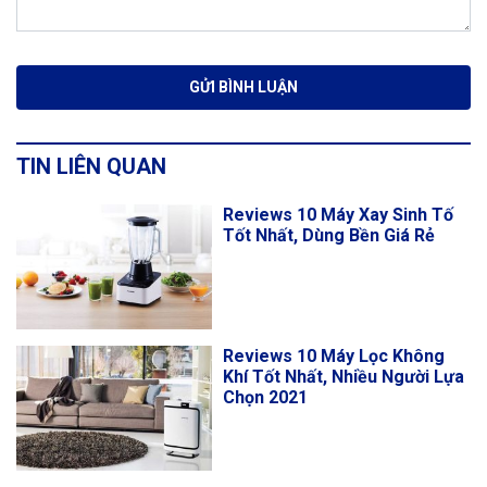
TIN LIÊN QUAN
Reviews 10 Máy Xay Sinh Tố
Tốt Nhất, Dùng Bền Giá Rẻ
Reviews 10 Máy Lọc Không
Khí Tốt Nhất, Nhiều Người Lựa
Chọn 2021