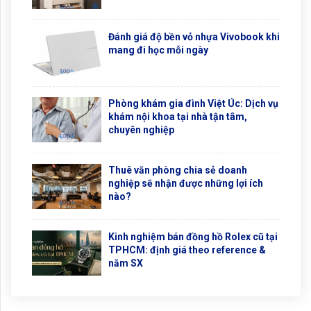
Đánh giá độ bền vỏ nhựa Vivobook khi
mang đi học mỗi ngày
Phòng khám gia đình Việt Úc: Dịch vụ
khám nội khoa tại nhà tận tâm,
chuyên nghiệp
Thuê văn phòng chia sẻ doanh
nghiệp sẽ nhận được những lợi ích
nào?
Kinh nghiệm bán đồng hồ Rolex cũ tại
TPHCM: định giá theo reference &
năm SX