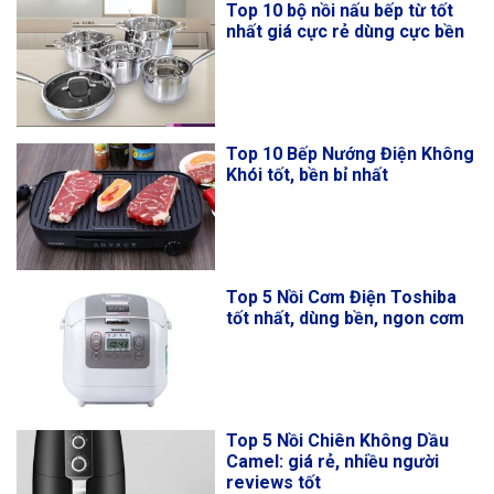
Top 10 bộ nồi nấu bếp từ tốt
nhất giá cực rẻ dùng cực bền
Top 10 Bếp Nướng Điện Không
Khói tốt, bền bỉ nhất
Top 5 Nồi Cơm Điện Toshiba
tốt nhất, dùng bền, ngon cơm
Top 5 Nồi Chiên Không Dầu
Camel: giá rẻ, nhiều người
reviews tốt