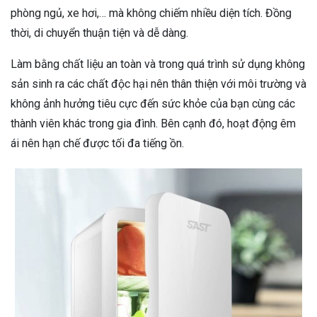
phòng ngủ, xe hơi,… mà không chiếm nhiều diện tích. Đồng
thời, di chuyển thuận tiện và dễ dàng.
Làm bằng chất liệu an toàn và trong quá trình sử dụng không
sản sinh ra các chất độc hại nên thân thiện với môi trường và
không ảnh hưởng tiêu cực đến sức khỏe của bạn cùng các
thành viên khác trong gia đình. Bên cạnh đó, hoạt động êm
ái nên hạn chế được tối đa tiếng ồn.