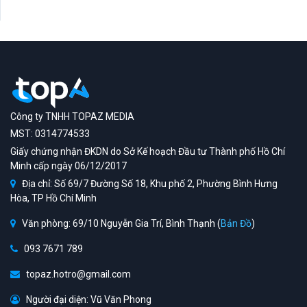
Công ty TNHH TOPAZ MEDIA
MST: 0314774533
Giấy chứng nhận ĐKDN do Sở Kế hoạch Đầu tư Thành phố Hồ Chí
Minh cấp ngày 06/12/2017
Địa chỉ: Số 69/7 Đường Số 18, Khu phố 2, Phường Bình Hưng
Hòa, TP Hồ Chí Minh
Văn phòng: 69/10 Nguyễn Gia Trí, Bình Thạnh (
Bản Đồ
)
093 7671 789
topaz.hotro@gmail.com
Người đại diện: Vũ Văn Phong