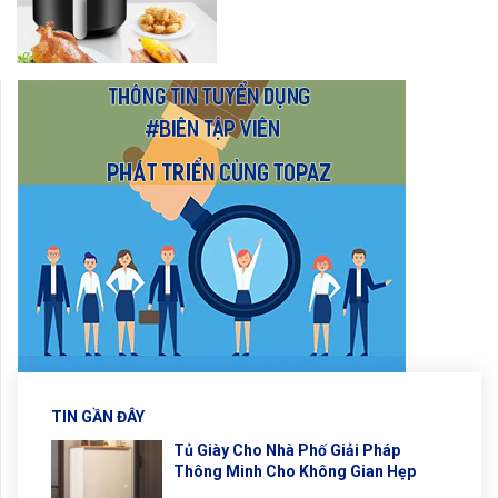
TIN GẦN ĐÂY
Tủ Giày Cho Nhà Phố Giải Pháp
Thông Minh Cho Không Gian Hẹp