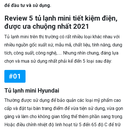
để đầu tư và sử dụng.
Review 5 tủ lạnh mini tiết kiệm điện,
được ưa chuộng nhất 2021
Tủ lạnh mini trên thị trường có rất nhiều loại khác nhau với
nhiều nguồn gốc xuất xứ, mẫu mã, chất liệu, tính năng, dung
tích, công suất, công nghệ,….. Nhưng nhìn chung, đáng lựa
chọn và mua sử dụng nhất phải kể đến 5 loại sau đây:
#01
Tủ lạnh mini Hyundai
Thường được sử dụng để bảo quản các loại mỹ phẩm cao
cấp và đặt tại bàn trang điểm để vừa tiện sử dụng, vừa gọn
gàng và làm cho không gian tổng thể thêm phần sang trọng.
Hoặc điều chỉnh nhiệt độ linh hoạt từ 5 đến 65 độ C để trữ