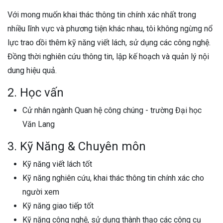
Với mong muốn khai thác thông tin chính xác nhất trong
nhiều lĩnh vực và phương tiện khác nhau, tôi không ngừng nổ
lực trao dồi thêm kỹ năng viết lách, sử dụng các công nghệ.
Đồng thời nghiên cứu thông tin, lập kế hoạch và quản lý nội
dung hiệu quả.
2. Học vấn
Cử nhân ngành Quan hệ công chúng - trường Đại học
Văn Lang
3. Kỹ Năng & Chuyên môn
Kỹ năng viết lách tốt
Kỹ năng nghiên cứu, khai thác thông tin chính xác cho
người xem
Kỹ năng giao tiếp tốt
Kỹ năng công nghệ, sử dụng thành thạo các công cụ