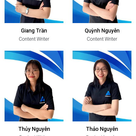
Giang Trần
Quỳnh Nguyễn
Content Writer
Content Writer
Thủy Nguyễn
Thảo Nguyễn