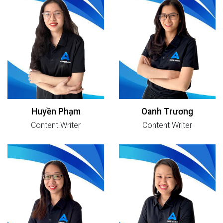
Huyền Phạm
Oanh Trương
Content Writer
Content Writer