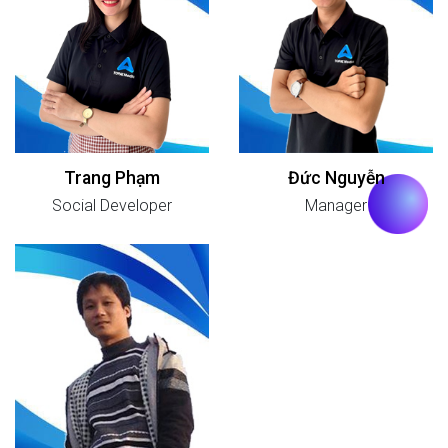
Trang Phạm
Đức Nguyễn
Social Developer
Manager