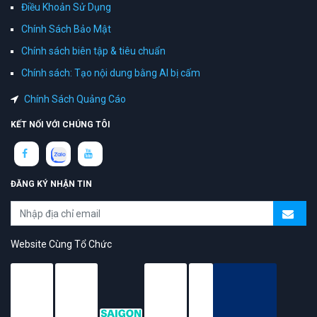
Điều Khoản Sử Dụng
Chính Sách Bảo Mật
Chính sách biên tập & tiêu chuẩn
Chính sách: Tạo nội dung bằng AI bị cấm
Chính Sách Quảng Cáo
KẾT NỐI VỚI CHÚNG TÔI
ĐĂNG KÝ NHẬN TIN
Website Cùng Tổ Chức