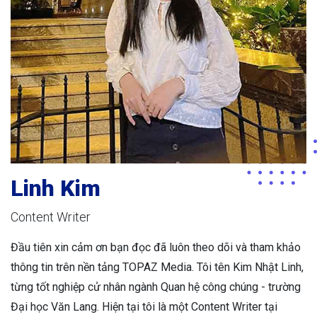
Linh Kim
Content Writer
Đầu tiên xin cảm ơn bạn đọc đã luôn theo dõi và tham khảo
thông tin trên nền tảng TOPAZ Media. Tôi tên Kim Nhật Linh,
từng tốt nghiệp cử nhân ngành Quan hệ công chúng - trường
Đại học Văn Lang. Hiện tại tôi là một Content Writer tại