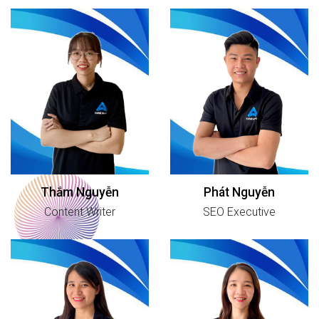
Thắm Nguyễn
Phát Nguyễn
Content Writer
SEO Executive