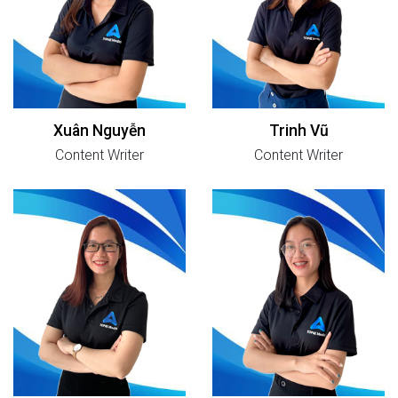
Xuân Nguyễn
Trinh Vũ
Content Writer
Content Writer