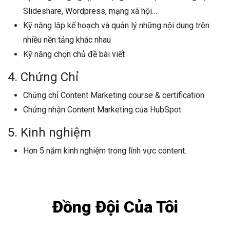
Slideshare, Wordpress, mạng xã hội…
Kỹ năng lập kế hoạch và quản lý những nội dung trên
nhiều nền tảng khác nhau
Kỹ năng chọn chủ đề bài viết
4. Chứng Chỉ
Chứng chỉ Content Marketing course & certification
Chứng nhận Content Marketing của HubSpot
5. Kinh nghiệm
Hơn 5 năm kinh nghiệm trong lĩnh vực content.
Đồng Đội Của Tôi