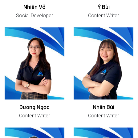
Nhiên Võ
Ý Bùi
Social Developer
Content Writer
Dương Ngọc
Nhân Bùi
Content Writer
Content Writer